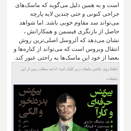
است و به همین دلیل می‌گوید که ماسک‌های
جراحی کنونی و حتی چندین لایه پارچه
می‌تواند سد مقاوم خوبی باشد. اما شواهد
حاصل از بازنگری فیسمن و همکارانش ،
نشان می‌دهد که آئروسل اصلی‌ترین روش
انتقال ویروس است که می‌تواند از کناره‌ها و
بعضا از خود این ماسک‌ها به راحتی عبور کند.
لطفا روی عکس تبلیغات زیر کلیک کنید؛ ادامه مطلب پس از این
تبلیغات