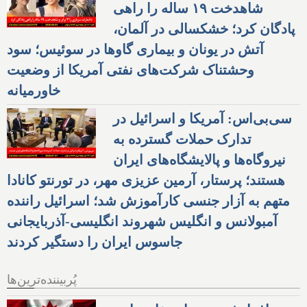
شاهدخت ۱۹ ساله را راهی
پادگان کرد؛ خشکسالی در آلمان،
آتش در یونان و بیماری گاوها در سوئیس؛ سود
وحشتناک شرکت‌های نفتی آمریکا از وضعیت
خاورمیانه
سی‌بی‌اس: آمریکا و اسرائیل در
تدارک حملات گسترده به
نیروگاه‌ها و پالایشگاه‌های ایران
هستند؛ پرستار، آرمین عزیزی مهر، در تورنتو کانادا
متهم به آزار جنسی کارآموزش شد؛ اسرائیل راننده
آمبولانس و انگلیس شهروند انگلیسی-آذربایجانی
جاسوس ایران را دستگیر کردند
پُربیننده‌ترین‌ها