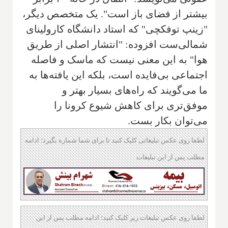
بیشتر از فضای باز است". یک متخصص دیگر،
"زینپ توفکچی" که استاد دانشگاه کارولینای
شمالی‌ست افزوده: "انتشار اصلی از طریق
هوا" به این معنی نیست که ماسک و فاصله
اجتماعی بی‌فایده است، بلکه این یافته‌ها به
ما می‌گویند که راه‌های بسیار بهتر و
موفق‌تری برای کاهش شیوع کرونا را
می‌توان بکار بست.
لطفا روی عکس تبلیغاتی کلیک کنید تا برای شما شماره بگیرد؛ ادامه
مطلب پس از این تبلیغات
لطفا روی عکس تبلیغات زیر کلیک کنید؛ ادامه مطلب پس از این