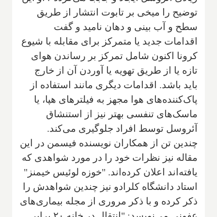
توضیح را میخی بر تابوت انتشار از طریق
سطح و آب بینی و دهان نامید و گفت
اقدامات جدید یا متمرکز برای مقابله با شیوع
کرونا اکنون شامل تمرکز بر رساندن هوای
تازه یا از طریق تهویه یا آوردن آن از خارج
باید باشد. اقدامات دیگری مانند استفاده از
پاک‌کننده‌های هوا مجهز به فیلترهای هپا، یا
ماسک‌های تنفسی بهتر نیز از استنشاق
آئروسل توسط افراد جلوگیری می‌کند.
چندین تن از همکاران نویسنده فیسمن در این
مقاله نیز نظرات خود را در مورد شواهدی که
یافته‌اند اعلان کرده‌اند. "خوزه لوئیس خیمنز"
استاد دانشگاه کلرادو نیز چندین شواهدش را
ذکر کرده و با ذکر مروری از مجله بیماری‌های
عفونی می‌نویسد: "انتقال در خانه ۲۰ برابر