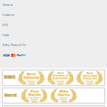
About us
Contact us
FAQ
Login
Policy, Terms of Use