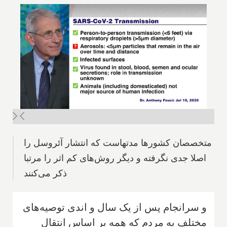
متخصصان کشورها مدتهاست که انتشار آئروسل را
اصلا جدی نگرفته و دیگر روش‌های کم اثر را مرتبا
ذکر می‌کنند
و سرانجام پس از یک سال و اندی توصیه‌های
مختلف به مردم که همه بر اساس انتقال