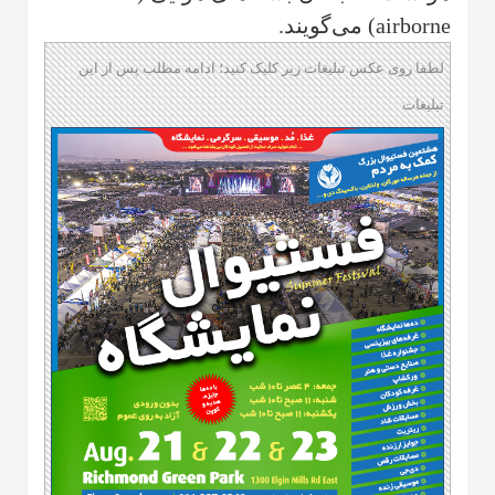
airborne) می‌گویند.
لطفا روی عکس تبلیغات زیر کلیک کنید؛ ادامه مطلب پس از این
تبلیغات