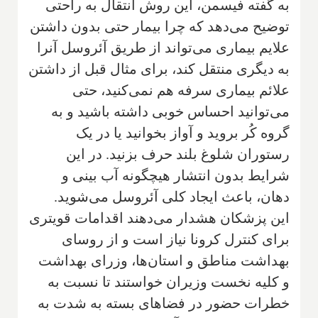
به گفته فیسمن، این روش انتقال به راحتی
توضیح می‌دهد که چرا بیمار حتی بدون داشتن
علایم بیماری می‌تواند از طریق آئروسل آنرا
به دیگری منتقل کند، برای مثال قبل از داشتن
علائم بیماری سرفه هم نمی‌کنید، حتی
می‌توانید احساس خوبی داشته باشید و به
گروه کُر بروید و آواز بخوانید یا در یک
رستوران شلوغ بلند حرف بزنید. در این
شرایط بدون انتشار هیچگونه آب بینی و
دهان، باعث ایجاد کلی آئروسل می‌شوید.
این پزشکان هشدار می‌دهند اقدامات قویتری
برای کنترل کرونا نیاز است و از روسای
بهداشت مناطق و استان‌ها، وزرای بهداشت
و کلیه نخست وزیران خواستند تا نسبت به
خطرات حضور در فضاهای بسته به شدت به