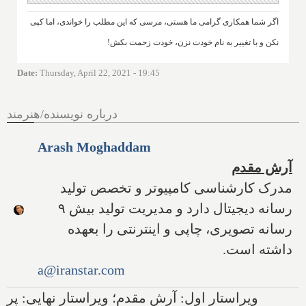
اگر شما همکاری گرامی ما هستی، مرسی که این مطلب را خواندی، اما کپی
نکن و با تغییر به نام خودت نزن، خودت زحمت بکش!
Date
:
Thursday, April 22, 2021 - 19:45
درباره نویسنده/هنرمند
Arash Moghaddam
آرش مقدم
مدرک کارشناسی کامپیوتر و تخصص تولید
رسانه دیجیتال دارد و مدیریت تولید بیش ۹
رسانه تصویری، چاپی و اینترنتی را بعهده
داشته است.
a@iranstar.com
ویراستار اول: آرش مقدم؛ ویراستار نهایی: پر