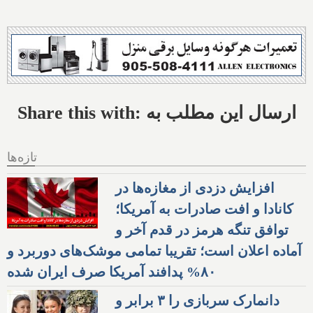
Share this with: ارسال این مطلب به
تازه‌ها
افزایش دزدی از مغازه‌ها در
کانادا و افت صادرات به آمریکا؛
توافق تنگه هرمز در قدم آخر و
آماده اعلان است؛ تقریبا تمامی موشک‌های دوربرد و
۸۰% پدافند آمریکا صرف ایران شده
دانمارک سربازی را ۳ برابر و