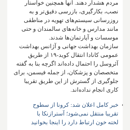
مردم هشدار دهند. آنها همچنین خواستار
نصب، بکارگیری، بازرسی دقیق‌تر و به
روزرسانی سیستم‌های تهویه در مناطقی
مانند مدارس و خانه‌های سالمندان و حتی
موسسات و آپارتمان‌ها شدند.
سازمان بهداشت جهانی و آژانس بهداشت
عمومی کانادا انتقال کوید-۱۹ از طریق
آئروسل را احتمال داده‌اند اگرچه بنا به گفته
متخصصان و پزشکان، از جمله فیسمن، برای
جلوگیری از گسترش از این طریق تقریبا
کاری انجام نداده‌اند.
خبر کامل اعلان شد: کرونا از سطوح
تقریبا منتقل نمی‌شود؛ آسترازنکا با
لخته خون ارتباط دارد را اینجا بخوانید