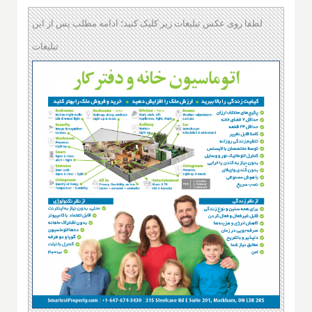
لطفا روی عکس تبلیغات زیر کلیک کنید؛ ادامه مطلب پس از این
تبلیغات