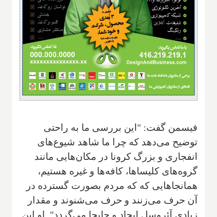
فیسمن گفت: "این بررسی ما به راحتی
توضیح می‌دهد که چرا ما شاهد شیوع‌های
انفجاری و بزرگ کرونا در مکان‌هایی مانند
گروه‌های کلیساها، کافه‌ها و غیره هستیم،
همانجاهایی که که مردم بصورت گسترده در
آن حرف می‌زنند و حرف می‌شنوند و مقدار
زیادی آئروسل ایجاد و جابجا می‌گردد". او این