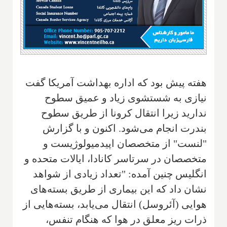
هفته پیش بود که اداره بهداشت آمریکا گفت
نیازی به شستشوی زیاد و عمیق سطوح
ندارید زیرا انتقال کرونا از طریق سطوح
بندرت انجام می‌شود. اکنون و با گزارش
"لنست" از متخصصان اپیدمیولوژیست و
متخصصان در سرتاسر کانادا، ایالات متحده و
انگلیس چنین آمده: "تعداد زیادی از شواهد
نشان داد که این بیماری از طریق بسته‌های
هوایی (آئروسل) انتقال می‌یابد، بسته‌هایی از
ذرات ریز معلق در هوا که هنگام تنفس،