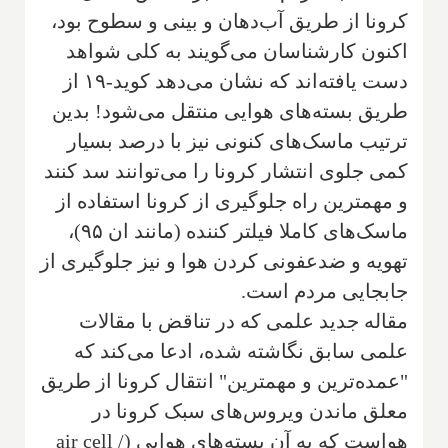
کرونا از طریق آب‌دهان و بینی و سطوح بود،
اکنون کارشناسان می‌گویند به کلی شواهد
دست یافته‌اند که نشان می‌دهد کوید-۱۹ از
طریق بسته‌های هوایی منتقل می‌شود! بدین
ترتیب ماسک‌های کنونی نیز با درصد بسیار
کمی جلوی انتشار کرونا را می‌توانند سد کنند
و مهمترین راه جلوگیری از کرونا استفاده از
ماسک‌های کاملا فیلتر کننده (مانند ان ۹۵)،
تهویه و ضدعفونی کردن هوا و نیز جلوگیری از
جابجایی مردم است.
مقاله جدید علمی که در تناقض با مقالات
علمی سابق نگاشته شده، ادعا می‌کند که
"عمده‌ترین و مهمترین" انتقال کرونا از طریق
معلق ماندن ویروس‌های سبک کرونا در
هواست که به آن بسته‌های هوایی (air cell /