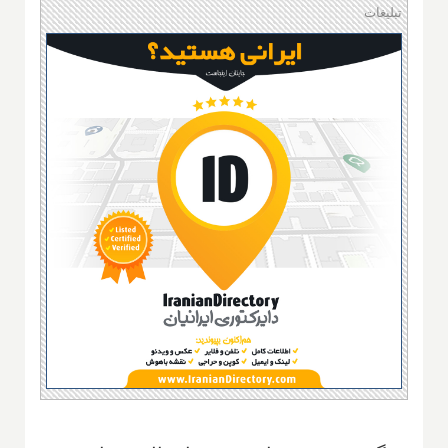
تبلیغات