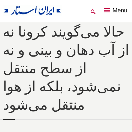
Menu
حالا می‌گویند کرونا نه
از آب دهان و بینی و نه
از سطح منتقل
نمی‌شود، بلکه از هوا
منتقل می‌شود