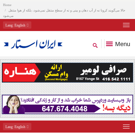
Home
حالا می‌گویند کرونا نه از آب دهان و بینی و نه از سطح منتقل نمی‌شود، بلکه از هوا منتقل
می‌شود
Lang
: English
Menu
Lang
: English