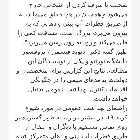
صحبت یا سرفه کردن از اشخاص خارج
می‌شود و همچنان در هوا معلق می‌ماند، نه
از طریق قطرات آب بینی و دهانی که به
بیرون می‌پرد، بزرگ است، مسافت کمی را
طی می‌کند و زود به روی زمین می‌ریزد".
طبق گفته دکتر "دیوید فیسمن"، پروفسور
دانشگاه تورنتو و یکی از نویسندگان این
مطالعه، نتایج این گزارش برای متخصصان و
دولت‌ها پیامدهای مهمی را در چگونگی
اقدامات کنترل بهداشت عمومی بدنبال
خواهد داشت.
راهنمای بهداشت عمومی در مورد شیوع
کوید-۱۹، در بیشتر موارد، به طور گسترده بر
روی تماس مستقیم با دیگران و انتقال از
طریق قطرات آب بینی و دهان متمرکز شده