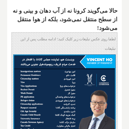
حالا می‌گویند کرونا نه از آب دهان و بینی و نه
از سطح منتقل نمی‌شود، بلکه از هوا منتقل
می‌شود!
لطفا روی عکس تبلیغات زیر کلیک کنید؛ ادامه مطلب پس از این
تبلیغات