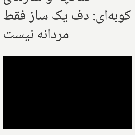
کوبه‌ای: دف یک ساز فقط
مردانه نیست