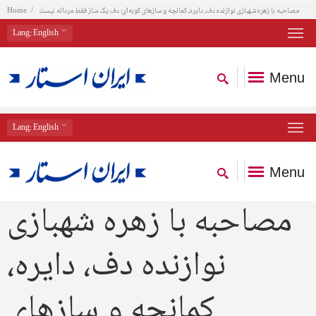
مصاحبه با زهره شهبازی نوازنده دف، دایره، کمانچه و سازهای کوبه‌ای: دف یک ساز فقط مردانه نیست
Home
Lang
: English
Menu
Lang
: English
Menu
مصاحبه با زهره شهبازی
نوازنده دف، دایره،
کمانچه و سازهای