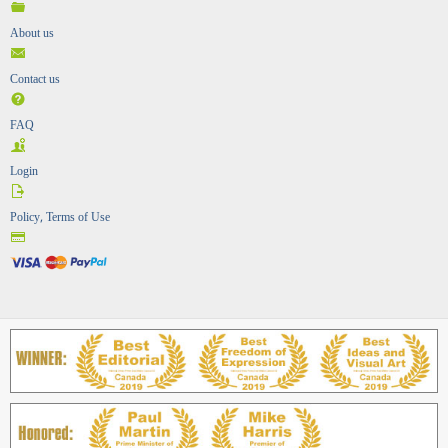
About us
Contact us
FAQ
Login
Policy, Terms of Use