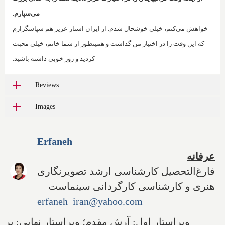
می‌سپارم.
خواهش می‌کنم، خیلی خوشحال شدم. از ایران استار عزیز هم سپاسگزارم
که این وقت را در اختیار من گذاشت و همینطور از شما خانم، خیلی محبت
کردید و روز خوبی داشته باشید.
Reviews
Images
Erfaneh
عرفانه
فارغ‌التحصیل کارشناسی ارشد تصویرنگاری
هنری و کارشناسی کارگردانی سینماست
erfaneh_iran@yahoo.com
ویراستار اول: آرش مقدم؛ ویراستار نهایی: پر