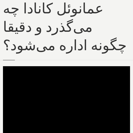
عمانوئل کانادا چه
می‌گذرد و دقیقا
چگونه اداره می‌شود؟