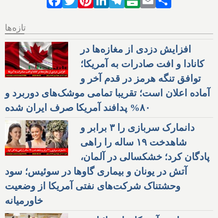
تازه‌ها
افزایش دزدی از مغازه‌ها در
کانادا و افت صادرات به آمریکا؛
توافق تنگه هرمز در قدم آخر و
آماده اعلان است؛ تقریبا تمامی موشک‌های دوربرد و
۸۰% پدافند آمریکا صرف ایران شده
دانمارک سربازی را ۳ برابر و
شاهدخت ۱۹ ساله را راهی
پادگان کرد؛ خشکسالی در آلمان،
آتش در یونان و بیماری گاوها در سوئیس؛ سود
وحشتناک شرکت‌های نفتی آمریکا از وضعیت
خاورمیانه