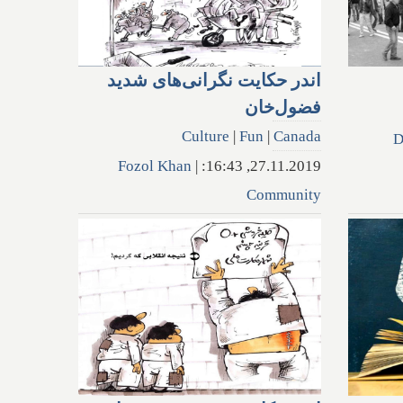
اندر حکایت نگرانی‌های شدید
فضول‌خان
Culture
|
Fun
|
Canada
D
Fozol Khan
|
27.11.2019, 16:43:
Community