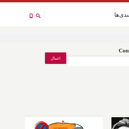
ندی‌ها
ندی‌ها
Con