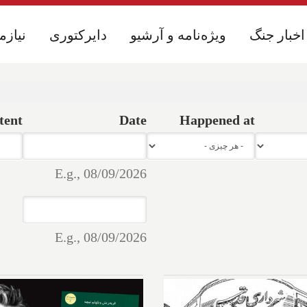
اخبار جنگ
اخبار جنگ
ویژه‌نامه و آرشیو
ویژه‌نامه و آرشیو
دایرکتوری
دایرکتوری
نیازم
نیازم
tent
Date
Happened at
Date
Date
E.g., 08/09/2026
Date
Date
E.g., 08/09/2026