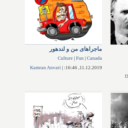
ماجراهاى من و لندهور
Culture
|
Fun
|
Canada
Kamran Anvari
|
11.12.2019, 16:46:
D