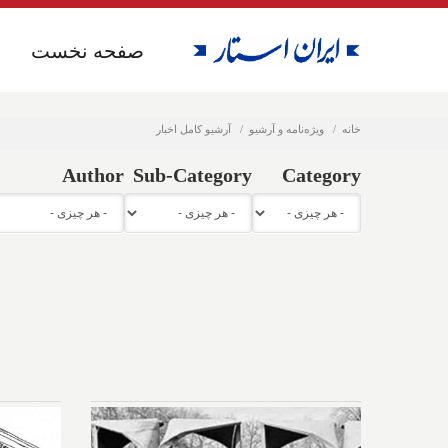
صفحه نخست
صفحه نخست
خانه
ویژه‌نامه و آرشیو
آرشیو کامل اخبار
Author
Sub-Category
Category