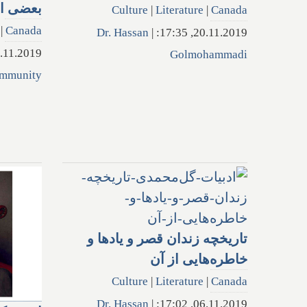
بعضی از
Culture
|
Literature
|
Canada
|
Canada
Dr. Hassan
|
20.11.2019, 17:35:
1.2019, 17:36:
Golmohammadi
mmunity
تاریخچه زندان قصر و یادها‌ و
خاطر‌ه‌هایی از آن
Culture
|
Literature
|
Canada
Dr. Hassan
|
06.11.2019, 17:02: