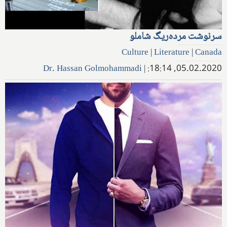
سرنوشت مرده‌ریگ شاملو
Culture
|
Literature
|
Canada
Dr. Hassan Golmohammadi
|
05.02.2020, 18:14: