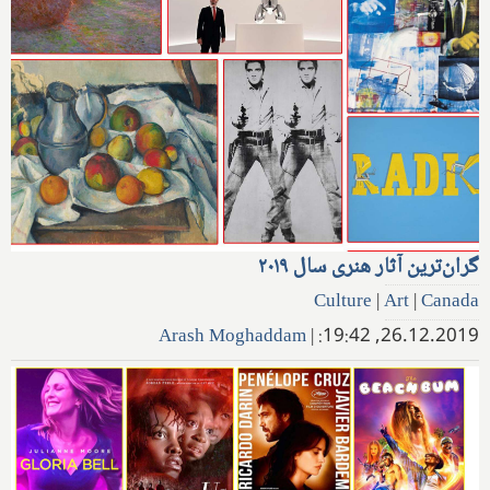
گران‌ترین آثار هنری سال ۲۰۱۹
Culture
|
Art
|
Canada
Arash Moghaddam
|
26.12.2019, 19:42: