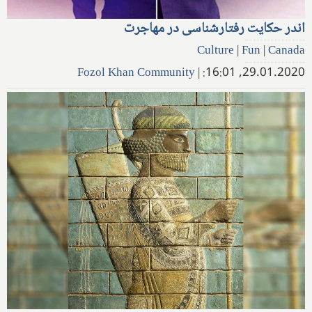
اندر حکایت رفتار‌شناسی در مهاجرت
Culture
|
Fun
|
Canada
Fozol Khan Community
|
29.01.2020, 16:01: