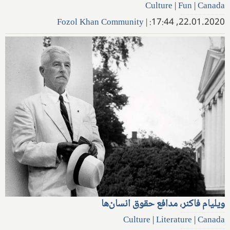
Culture
|
Fun
|
Canada
Fozol Khan Community
|
22.01.2020, 17:44:
ویلیام فاکنر، مدافع حقوق انسان‌ها
Culture
|
Literature
|
Canada