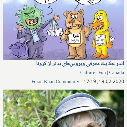
اندر حکایت معرفی ویروس‌های بدتر از کرونا
Culture
|
Fun
|
Canada
Fozol Khan Community
|
19.02.2020, 17:19: