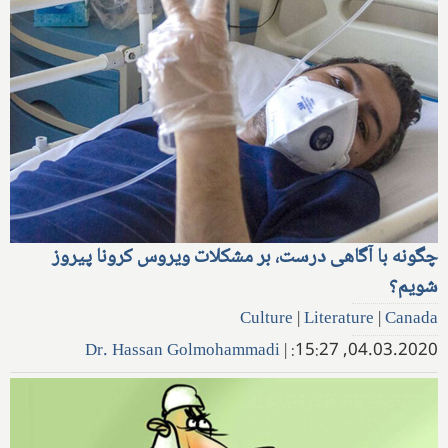
چگونه با آگاهی درست، بر مشکلات ویروس کرونا پیروز
شویم؟
Culture
|
Literature
|
Canada
Dr. Hassan Golmohammadi
|
04.03.2020, 15:27: