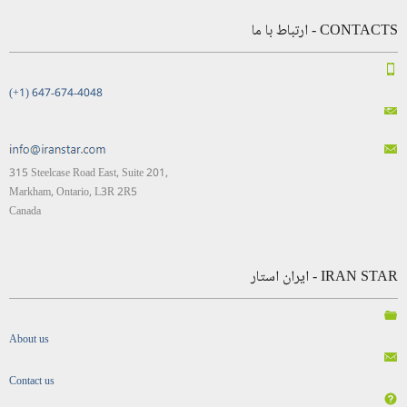
CONTACTS - ارتباط با ما
(+1) 647-674-4048
315 Steelcase Road East, Suite 201,
Markham, Ontario, L3R 2R5
Canada
IRAN STAR - ایران استار
About us
Contact us