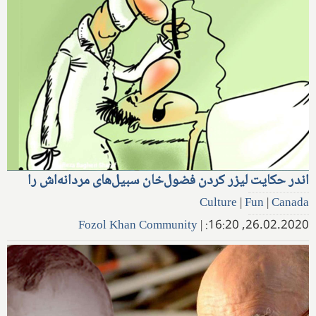
اندر حکایت لیزر کردن فضول‌خان سبیل‌های مردانه‌اش را
Culture
|
Fun
|
Canada
Fozol Khan Community
|
26.02.2020, 16:20: