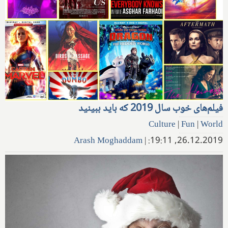
فیلم‌های خوب‌ سال 2019 که باید ببینید
Culture
|
Fun
|
World
Arash Moghaddam
|
26.12.2019, 19:11: