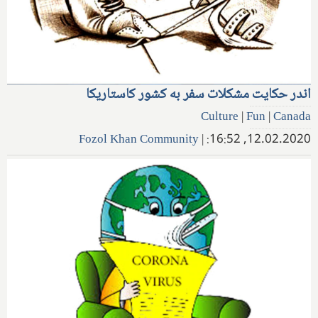
اندر حکایت مشکلات سفر به کشور کاستاریکا
Culture
|
Fun
|
Canada
Fozol Khan Community
|
12.02.2020, 16:52: