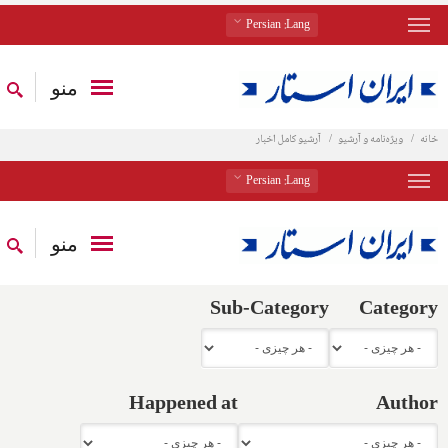
: Persian
Lang
منو
خانه
ویژه‌نامه و آرشیو
آرشیو کامل اخبار
: Persian
Lang
منو
Sub-Category
Category
Happened at
Author