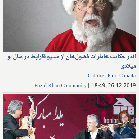
اندر حکایت خاطرات فضول‌‌خان از مسیو قاراپط در سال نو
میلادی
Culture
|
Fun
|
Canada
Fozol Khan Community
|
26.12.2019, 18:49: