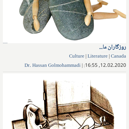
روزگاران ما...
Culture
|
Literature
|
Canada
Dr. Hassan Golmohammadi
|
12.02.2020, 16:55: