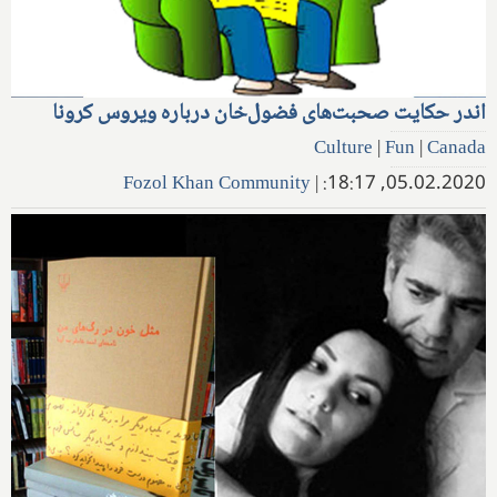
اندر حکایت صحبت‌های فضول‌خان درباره ویروس کرونا
Culture
|
Fun
|
Canada
Fozol Khan Community
|
05.02.2020, 18:17: