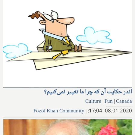
اندر حکایت آن که چرا ما تغییر نمی‌کنیم؟
Culture
|
Fun
|
Canada
Fozol Khan Community
|
08.01.2020, 17:04: