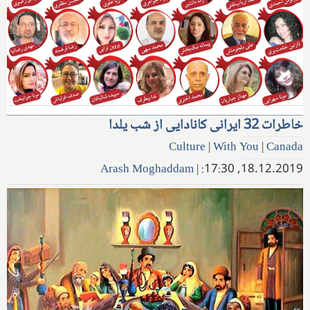
خاطرات 32 ایرانی کانادایی از شب یلدا
Culture
|
With You
|
Canada
Arash Moghaddam
|
18.12.2019, 17:30: