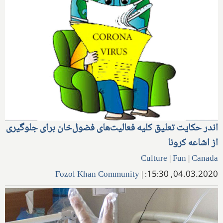
اندر حکایت تعلیق کلیه فعالیت‌های فضول‌خان برای جلوگیری
از اشاعه کرونا
Culture
|
Fun
|
Canada
Fozol Khan Community
|
04.03.2020, 15:30: