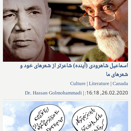
اسماعیل شاهرودی (آینده) شاعرتر از شعرهای خود و
شعرهای ما
Culture
|
Literature
|
Canada
Dr. Hassan Golmohammadi
|
26.02.2020, 16:18: