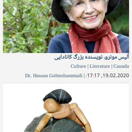
آلیس مونرو، نویسنده بزرگ کانادایی
Culture
|
Literature
|
Canada
Dr. Hassan Golmohammadi
|
19.02.2020, 17:17: