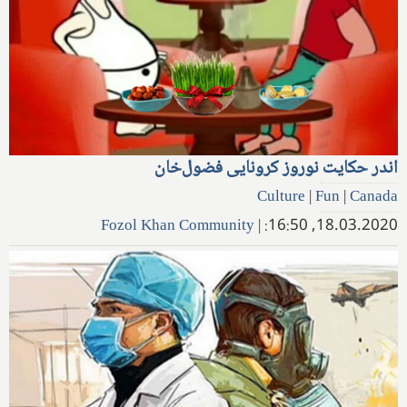
اندر حکایت نوروز کرونایی فضول‌خان
Culture
|
Fun
|
Canada
Fozol Khan Community
|
18.03.2020, 16:50: