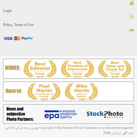
Login
Policy, Terms of Use
Copyright © Best Iranian Persian Canadian news ads media magazine بهترین رسانه ایرانی کانادایی
اخبار آگهی ایرانیان, 2026