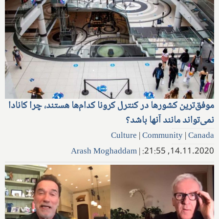
موفق‌ترین کشورها در کنترل کرونا کدام‌ها هستند، چرا کانادا
نمی‌تواند مانند آنها باشد؟
Culture
|
Community
|
Canada
Arash Moghaddam
|
14.11.2020, 21:55: