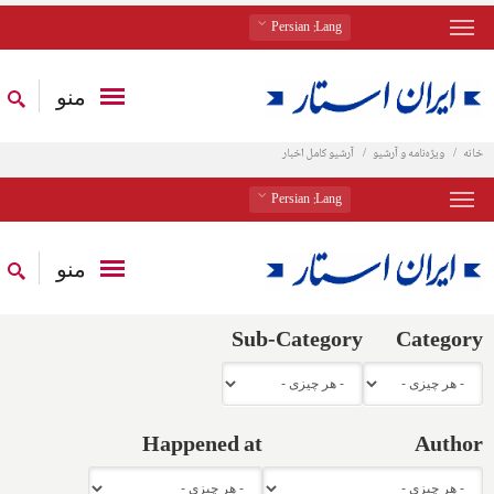
: Persian
Lang
منو
خانه
ویژه‌نامه و آرشیو
آرشیو کامل اخبار
: Persian
Lang
منو
Sub-Category
Category
Happened at
Author