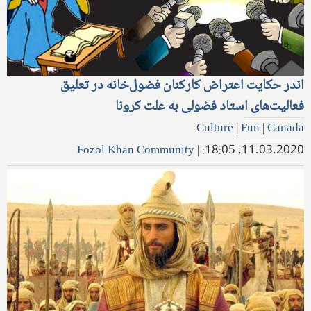
اندر حکایت اعتراض کارکنان فضول‌خانه در تعلیق
فعالیت‌های استاد فضولی به علت کرونا
Culture
|
Fun
|
Canada
Fozol Khan Community
|
11.03.2020, 18:05: