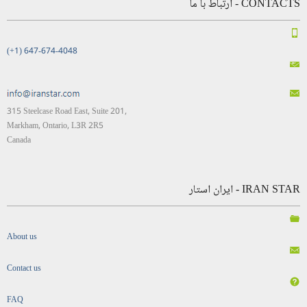
CONTACTS - ارتباط با ما
(+1) 647-674-4048
315 Steelcase Road East, Suite 201,
Markham, Ontario, L3R 2R5
Canada
IRAN STAR - ایران استار
About us
Contact us
FAQ