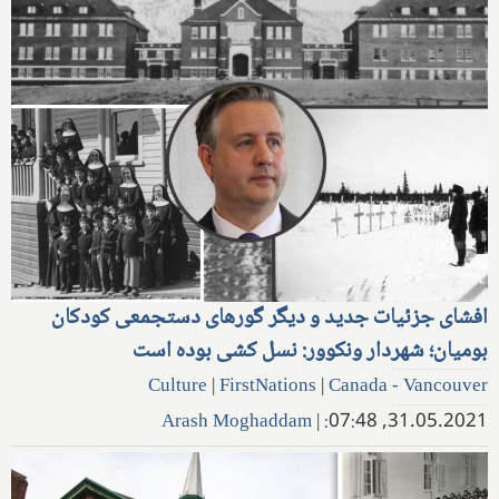
افشای جزئیات جدید و دیگر گورهای دستجمعی کودکان
بومیان؛ شهردار ونکوور: نسل کشی بوده است
Culture
|
FirstNations
|
Canada - Vancouver
Arash Moghaddam
|
31.05.2021, 07:48: