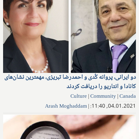
دو ایرانی، پروانه کُدی و احمدرضا تبریزی، مهمترین نشان‌های
کانادا و انتاریو را دریافت کردند
Culture
|
Community
|
Canada
Arash Moghaddam
|
04.01.2021, 11:40: