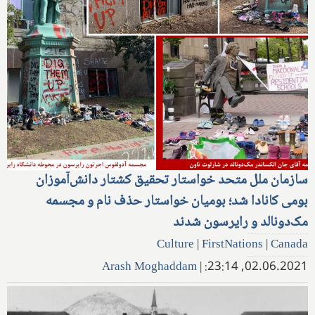
سازمان ملل متحد خواستار تحقیق کشتار دانش‌آموزان
بومی کانادا شد؛ بومیان خواستار حذف نام و مجسمه
مک‌دونالد و رایرسون شدند
Culture
|
FirstNations
|
Canada
Arash Moghaddam
|
02.06.2021, 23:14: