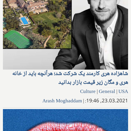
شاهزاده هری کارمند یک شرکت شد؛ هرآنچه باید از خانه
هری و مگان زیر قیمت بازار بدانید
Culture
|
General
|
USA
Arash Moghaddam
|
23.03.2021, 19:46: