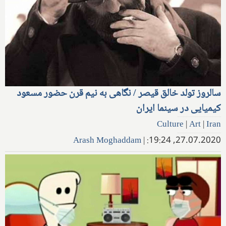
سالروز تولد خالق قیصر / نگاهی به نیم قرن حضور مسعود
کیمیایی در سینما ایران
Culture
|
Art
|
Iran
Arash Moghaddam
|
27.07.2020, 19:24: