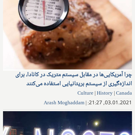
چرا آمریکایی‌ها در مقابل سیستم متریک در کانادا، برای
اندازه‌گیری از سیستم بریتانیایی استفاده می‌کنند
Culture
|
History
|
Canada
Arash Moghaddam
|
03.01.2021, 21:27: