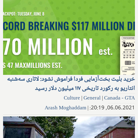
خرید بلیت بخت‌آزمایی فردا فراموش نشود: لاتاری سه‌شنبه
انتاریو به رکورد تاریخی ۱۱۷ میلیون دلار رسید
Culture
|
General
|
Canada - GTA
Arash Moghaddam
|
06.06.2021, 20:19: