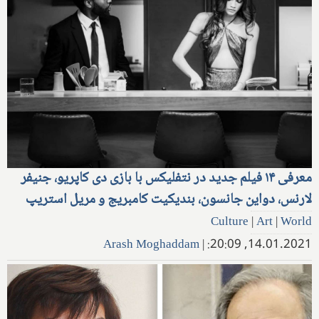
معرفی ۱۴ فیلم جدید در نتفلیکس با بازی دی کاپریو، جنیفر
لارنس، دواین جانسون، بندیکیت کامبریج و مریل استریپ
Culture
|
Art
|
World
Arash Moghaddam
|
14.01.2021, 20:09: