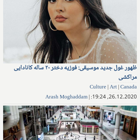
ظهور غول جدید موسیقی: فوزیه دختر ۲۰ ساله کانادایی
مراکشی
Culture
|
Art
|
Canada
Arash Moghaddam
|
26.12.2020, 19:24: