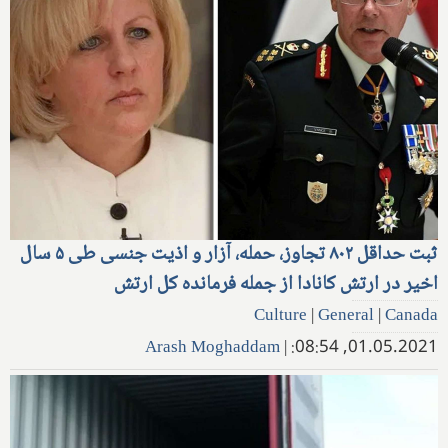
ثبت حداقل ۸۰۲ تجاوز، حمله، آزار و اذیت جنسی طی ۵ سال
اخیر در ارتش کانادا از جمله فرمانده کل ارتش
Culture
|
General
|
Canada
Arash Moghaddam
|
01.05.2021, 08:54: