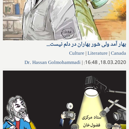
بهار آمد ولی شور بهاران در دلم نیست...
Culture
|
Literature
|
Canada
Dr. Hassan Golmohammadi
|
18.03.2020, 16:48: