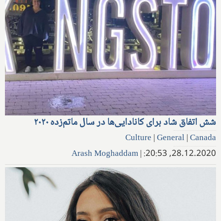
شش اتفاق شاد برای کانادایی‌ها در سال ماتم‌زده ۲۰۲۰
Culture
|
General
|
Canada
Arash Moghaddam
|
28.12.2020, 20:53: