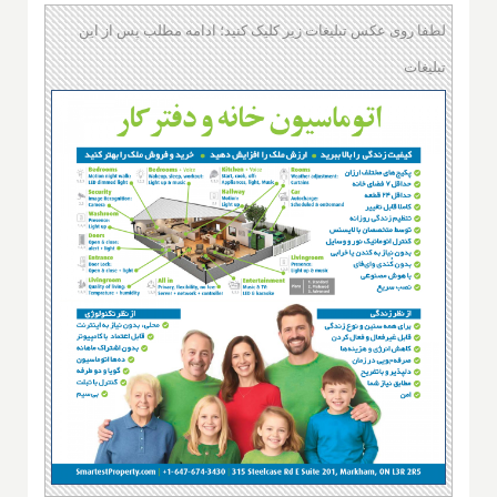
لطفا روی عکس تبلیغات زیر کلیک کنید؛ ادامه مطلب پس از این
تبلیغات