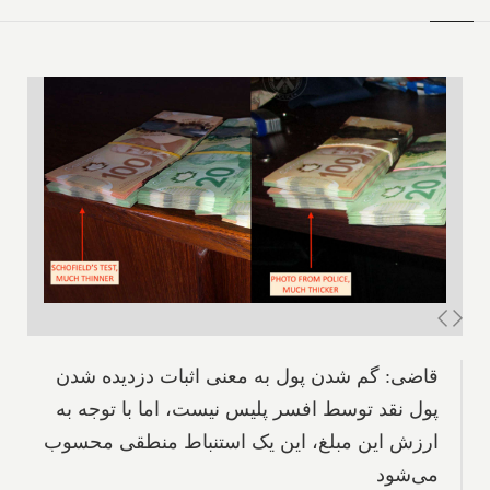
قاضی: گم شدن پول به معنی اثبات دزدیده شدن
پول نقد توسط افسر پلیس نیست، اما با توجه به
ارزش این مبلغ، این یک استنباط منطقی محسوب
می‌شود