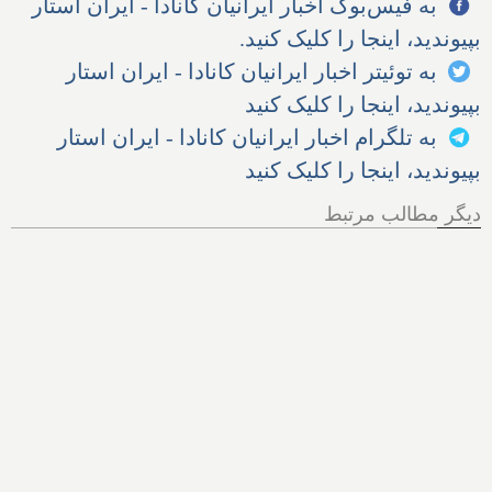
به فیس‌بوک اخبار ایرانیان کانادا - ایران استار
بپیوندید، اینجا را کلیک کنید.
به توئیتر اخبار ایرانیان کانادا - ایران استار
بپیوندید، اینجا را کلیک کنید
به تلگرام اخبار ایرانیان کانادا - ایران استار
بپیوندید، اینجا را کلیک کنید
دیگر مطالب مرتبط
هر آنچه از پرونده اخراج الهام
زندی از کانادا باید بدانیم