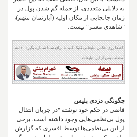
به دلایلی متعددی، از جمله گم شدن پول در
زمان جابجایی از مکان اولیه (آپارتمان متهم)،
"شاهدی معتبر" نیست.
لطفا روی عکس تبلیغاتی کلیک کنید تا برای شما شماره بگیرد؛ ادامه
مطلب پس از این تبلیغات
چگونگی دزدی پلیس
قاضی در حکم خود نوشته "در جریان انتقال
پول بی‌نظمی‌هایی وجود داشته است. برخی
از این بی‌نظمی‌ها توسط افسری که گزارش