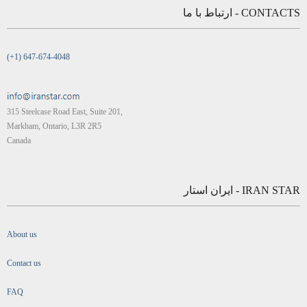
CONTACTS - ارتباط با ما
(+1) 647-674-4048
315 Steelcase Road East, Suite 201,
Markham, Ontario, L3R 2R5
Canada
IRAN STAR - ایران استار
About us
Contact us
FAQ