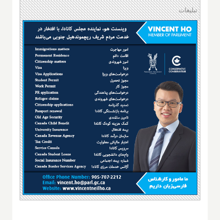
تبلیغات