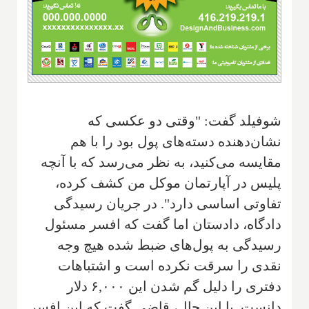
شوفیلد گفت: "وقتی دو عکسی که
نشان‌دهنده دسته‌های پول بود را با هم
مقایسه می‌کنید، به نظر می‌رسد که با آنچه
پلیس در آپارتمان موکل من کشف کرده،
تفاوتی اساسی دارد". در جریان رسیدگی
دادگاه، دادستان اما گفت که افسر مسئول
رسیدگی به پول‌های ضبط شده هیچ وجه
نقدی را سرقت نکرده است و اشتباهات
دفتری را دلیل گم شدن این ۶,۰۰۰ دلار
دانست. با این حال، قاضی گفت که این افسر