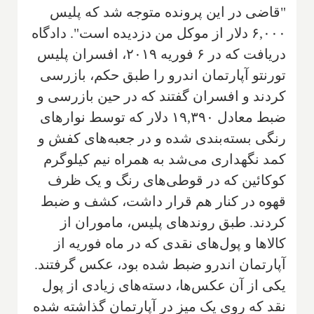
"قاضی در این پرونده متوجه شد که پلیس
۶,۰۰۰ دلار از موکل من دزدیده است". دادگاه
دریافت که در ۶ فوریه ۲۰۱۹، افسران پلیس
تورنتو آپارتمان اندرو را طبق حکم، بازرسی
کردند و افسران گفتند که در حین بازرسی و
ضبط معادل ۱۹,۳۹۰ دلار که توسط نوارهای
رنگی بسته‌بندی شده و در جعبه‌های کفش و
کمد نگهداری می‌شد به همراه نیم کیلوگرم
کوکائین که در قوطی‌های رنگ و یک ظرف
قهوه در کنار هم قرار داشت، کشف و ضبط
کردند. طبق روندهای پلیس، ماموران از
کالاها و پول‌های نقدی که در ماه فوریه از
آپارتمان اندرو ضبط شده بود، عکس گرفتند.
یکی از آن عکس‌ها، دسته‌های زیادی از پول
نقد که روی یک میز در آپارتمان گذاشته شده