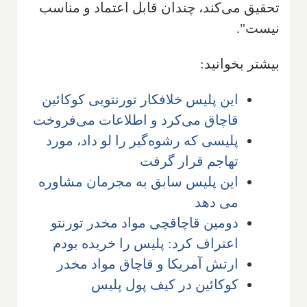
تحقیق می‌کند، چندان قابل اعتماد و مناسب
نیست".
بیشتر بخوانید:
این پلیس خلافکار تورنتویی کوکائین
قاچاق می‌کرد و اطلاعات می‌فروخت
پلیسی که رشوه‌گیر را لو داد، مورد
تهاجم قرار گرفت
این پلیس سابق به مجرمان مشاوره
می دهد
دومین قاچاقچی مواد مخدر تورنتو
اعتراف کرد: پلیس را خریده بودم
ارتش آمریکا و قاچاق مواد مخدر
کوکائین در کیف پول پلیس