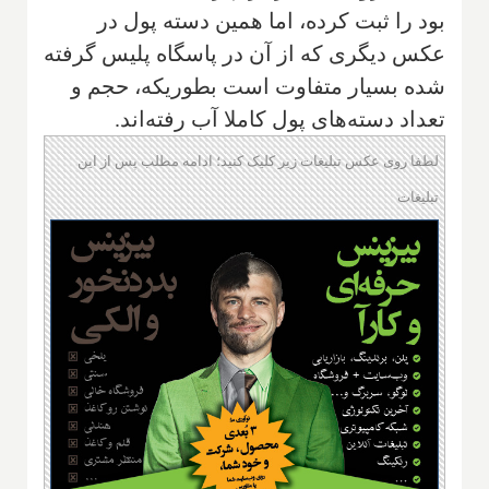
بود را ثبت کرده، اما همین دسته پول در
عکس دیگری که از آن در پاسگاه پلیس گرفته
شده بسیار متفاوت است بطوریکه، حجم و
تعداد دسته‌های پول کاملا آب رفته‌اند.
لطفا روی عکس تبلیغات زیر کلیک کنید؛ ادامه مطلب پس از این
تبلیغات