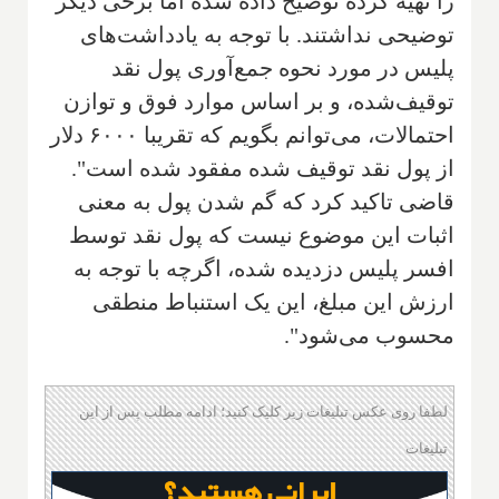
را تهیه کرده توضیح داده شده اما برخی دیگر
توضیحی نداشتند. با توجه به یادداشت‌های
پلیس در مورد نحوه جمع‌آوری پول نقد
توقیف‌شده، و بر اساس موارد فوق و توازن
احتمالات، می‌توانم بگویم که تقریبا ۶۰۰۰ دلار
از پول نقد توقیف شده مفقود شده است".
قاضی تاکید کرد که گم شدن پول به معنی
اثبات این موضوع نیست که پول نقد توسط
افسر پلیس دزدیده شده، اگرچه با توجه به
ارزش این مبلغ، این یک استنباط منطقی
محسوب می‌شود".
لطفا روی عکس تبلیغات زیر کلیک کنید؛ ادامه مطلب پس از این
تبلیغات