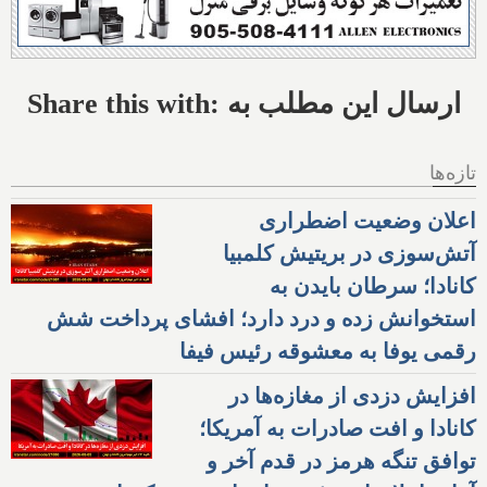
Share this with: ارسال این مطلب به
تازه‌ها
اعلان وضعیت اضطراری
آتش‌سوزی در بریتیش کلمبیا
کانادا؛ سرطان بایدن به
استخوانش زده و درد دارد؛ افشای پرداخت شش
رقمی یوفا به معشوقه رئیس فیفا
افزایش دزدی از مغازه‌ها در
کانادا و افت صادرات به آمریکا؛
توافق تنگه هرمز در قدم آخر و