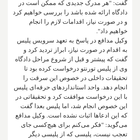
گفت: "هر مدرک جدیدی که ممکن است در
دادگاه ارائه شده باشد را بررسی خواهیم کرد
و در صورت نیاز، اقدامات لازم را انجام
خواهیم داد".
وکیل مدافع در پاسخ به تعهد سرویس پلیس
به اقدام در صورت نیاز، ابراز تردید کرد و
گفت که پیشتر و قبل از شروع مراحل دادگاه
وی از پلیس تورنتو درخواست کرده بود تا
تحقیقات داخلی در خصوص این سرقت را
انجام دهد. واحد استانداردهای حرفه‌ای پلیس
با این درخواست موافقت کرد و تحقیقاتی در
این خصوص انجام شد، اما پلیس بعدا گفت
که این ادعاها اثبات نشده است. وکیل مدافع
می‌گوید: "فکر می‌کنم برای هیچ‌کسی جای
تعجب نیست، پلیسی که از پلیسی دیگر