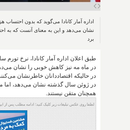
نشان می‌دهد و این به معنای آنست که به احتما
برد
در ماه مه نیز کاهش خوبی را نشان می‌ده
در ژوئن سال گذشته نشان می‌دهد، اما 
همچنان متقن نیستند.
لطفا روی عکس تبلیغات زیر کلیک کنید؛ ادامه مطلب پس از این