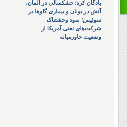
پادگان کرد؛ خشکسالی در آلمان،
آتش در یونان و بیماری گاوها در
سوئیس؛ سود وحشتناک
شرکت‌های نفتی آمریکا از
وضعیت خاورمیانه