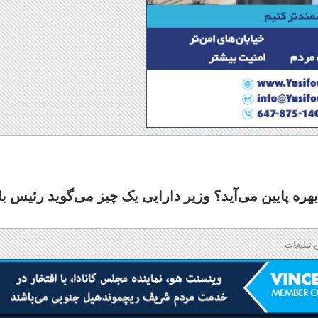
ش یافت؛ آیا بهره پایین می‌آید؟ وزیر دارایی یک چیز می‌گوید رئیس ب
 تبلیغات