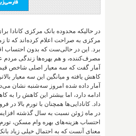
برد. این در حالی‌ست که بدون احتساب اقل
مصرف‌کننده، و هم بهره‌ها زندگی مردم ع
کاهش یافته و میانگین این سه معیار بالاتر از ۴% باقی مانده
آمار داده شده امروز سه‌شنبه نشان می‌
ادامه دارد، اما بیشتر این کاهش را به 
در ماه ژوئن نسبت به سال گذشته افزایش ن
معنای آنست که به احتمال خیلی زیاد بانک م