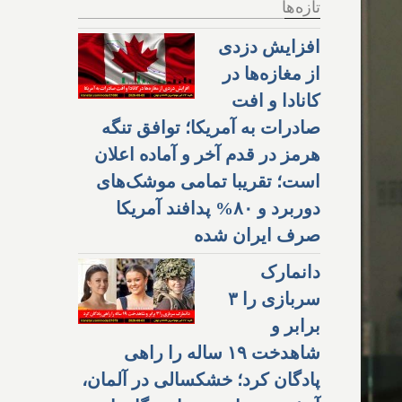
تازه‌ها
افزایش دزدی
از مغازه‌ها در
کانادا و افت
صادرات به آمریکا؛ توافق تنگه
هرمز در قدم آخر و آماده اعلان
است؛ تقریبا تمامی موشک‌های
دوربرد و ۸۰% پدافند آمریکا
صرف ایران شده
دانمارک
سربازی را ۳
برابر و
شاهدخت ۱۹ ساله را راهی
پادگان کرد؛ خشکسالی در آلمان،