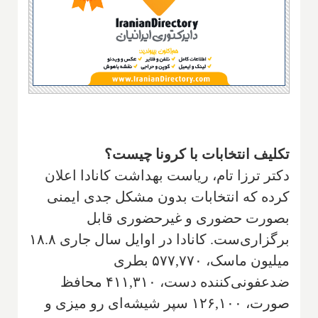
تکلیف انتخابات با کرونا چیست؟
دکتر ترزا تام، ریاست بهداشت کانادا اعلان
کرده که انتخابات بدون مشکل جدی ایمنی
بصورت حضوری و غیرحضوری قابل
برگزاری‌ست. کانادا در اوایل سال جاری ۱۸.۸
میلیون ماسک، ۵۷۷,۷۷۰ بطری
ضدعفونی‌کننده دست، ۴۱۱,۳۱۰ محافظ
صورت، ۱۲۶,۱۰۰ سپر شیشه‌ای رو میزی و