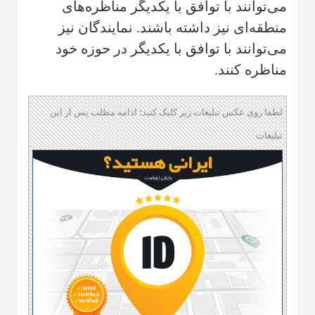
می‌توانند با توافق با یکدیگر مناظره‌های
منطقه‌ای نیز داشته باشند. نمایندگان نیز
می‌توانند با توافق با یکدیگر در حوزه خود
مناظره کنند.
لطفا روی عکس تبلیغات زیر کلیک کنید؛ ادامه مطلب پس از این
تبلیغات