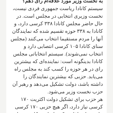
به نخست وزیر مورد علاقه‌ام رای دهم؟
سیستم کانادا ریاست جمهوری فردی نیست،
نخست وزیری انتخابی در مجلس است. در
حال حاضر مجلس کانادا ۳۳۸ کرسی دارد، و
کانادا به ۳۳۸ حوزه تقسیم شده که نمایندگان
آنها را مردم مستقیما انتخاب می‌کنند (مجلس
سنای کانادا ۱۰۵ کرسی انتصابی دارد و
انتخاب نمی‌شوند). سیستم انتخاباتی مجلس
کانادا بدینگونه است: نماینده‌‌ای که بیشترین
رای در هر حوزه را کسب کند به مجلس راه
می‌یابد. حزبی که بیشترین نمایندگان را
داشته باشد، دولت تشکیل می‌دهد و رهبر آن
حزب نخست وزیر می‌شود.
هر حزب برای تشکیل دولت اکثریت ۱۷۰
کرسی نیاز دارد، اگر هیچ حزبی ۱۷۰ کرسی