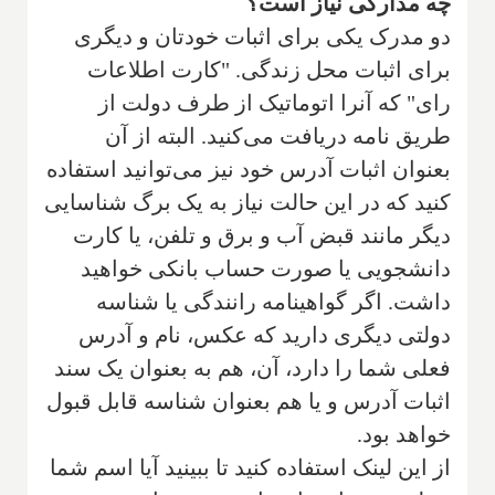
چه مدارکی نیاز است؟
دو مدرک یکی برای اثبات خودتان و دیگری
برای اثبات محل زندگی. "کارت اطلاعات
رای" که آنرا اتوماتیک از طرف دولت از
طریق نامه دریافت می‌کنید. البته از آن
بعنوان اثبات آدرس خود نیز می‌توانید استفاده
کنید که در این حالت نیاز به یک برگ شناسایی
دیگر مانند قبض آب و برق و تلفن، یا کارت
دانشجویی یا صورت حساب بانکی خواهید
داشت. اگر گواهینامه رانندگی یا شناسه
دولتی دیگری دارید که عکس، نام و آدرس
فعلی شما را دارد، آن، هم به بعنوان یک سند
اثبات آدرس و یا هم بعنوان شناسه قابل قبول
خواهد بود.
از این لینک استفاده کنید تا ببینید آیا اسم شما