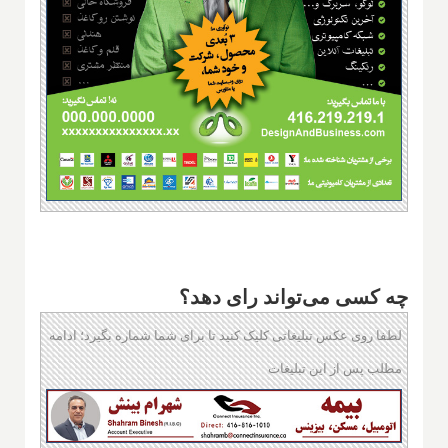
چه کسی می‌تواند رای دهد؟
لطفا روی عکس تبلیغاتی کلیک کنید تا برای شما شماره بگیرد؛ ادامه
مطلب پس از این تبلیغات