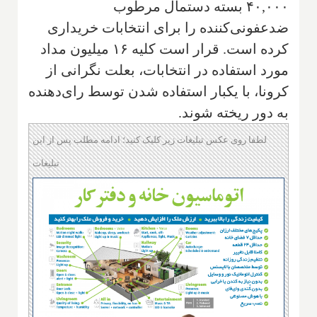
۴۰,۰۰۰ بسته دستمال مرطوب
ضدعفونی‌کننده را برای انتخابات خریداری
کرده است. قرار است کلیه ۱۶ میلیون مداد
مورد استفاده در انتخابات، بعلت نگرانی از
کرونا، با یکبار استفاده شدن توسط رای‌دهنده
به دور ریخته شوند.
لطفا روی عکس تبلیغات زیر کلیک کنید؛ ادامه مطلب پس از این
تبلیغات