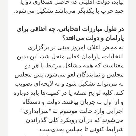
نیابد، دولت اقلیتی که حاصل همکاری دو یا
چند حزب با یکدیگر می‌باشد تشکیل می‌شود.
در طول مبارزات انتخاباتی، چه اتفاقی برای
پارلمان و دولت می‌افتد؟
به محض اعلان امروز مبنی بر برگزاری
انتخابات، پارلمان فعلی منحل شد، این بدین
معناست که همه مشاغل مرتبط با هر دو
مجلس و نمایندگان لغو می‌شود، پس مجلس
نه می‌تواند تشکیل شود و نه لایحه‌ای تصویب
کند. کلیه لوایح نصفه یا در کمیته‌ها باید دوباره
و از اول به جریان بیافتند. دولت و دستگاه
اجرایی وارد حالت موسوم به "سرایداری"
می‌شوند که در آن رویکرد کلی گذراندن
شرایط کنونی تا مجلس بعدی‌ست.