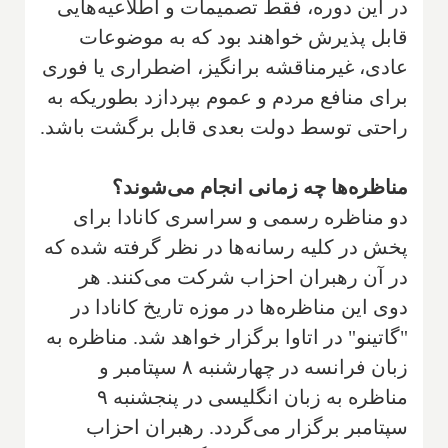
در این دوره، فقط تصمیمات و اطلاعیه‌هایی
قابل پذیرش خواهند بود که به موضوعات
عادی، غیرمناقشه برانگیز، اضطراری یا فوری
برای منافع مردم و عموم بپردازد بطوریکه به
راحتی توسط دولت بعدی قابل برگشت باشد.
مناظره‌ها چه زمانی انجام می‌شوند؟
دو مناظره رسمی و سراسری کانادا برای
پخش در کلیه رسانه‌ها در نظر گرفته شده که
در آن رهبران احزاب شرکت می‌کنند. هر
دوی این مناظره‌ها در موزه تاریخ کانادا در
"گاتینو" در اتاوا برگزار خواهد شد. مناظره به
زبان فرانسه در چهارشنبه ۸ سپتامبر و
مناظره به زبان انگلیسی در پنجشنبه ۹
سپتامبر برگزار می‌گردد. رهبران احزاب