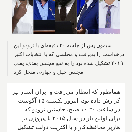
سیمون پس از جلسه ۴۰ دقیقه‌ای با ترودو این
درخواست را پذیرفت و مجلسی که با انتخابات اکتبر
۲۰۱۹ تشکیل شده بود را به نفع مجلس بعدی، یعنی
مجلس چهل و چهارم، منحل کرد
همانطور که انتظار می‌رفت و ایران استار نیز
گزارش داده بود، امروز یکشنبه ۱۵ آگوست
در ساعت ۱۰:۲۰ صبح، جاستین ترودو که
برای اولین بار در سال ۲۰۱۵ با پیروزی بر
هارپر محافظه‌کار و با اکثریت دولت تشکیل