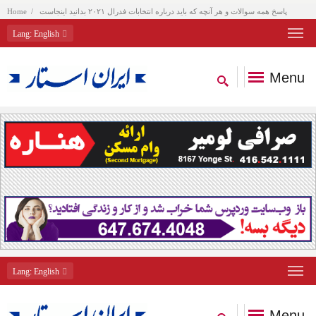
پاسخ همه سوالات و هر آنچه که باید درباره انتخابات فدرال ۲۰۲۱ بدانید اینجاست
Home
Lang
: English
Menu
Lang
: English
Menu