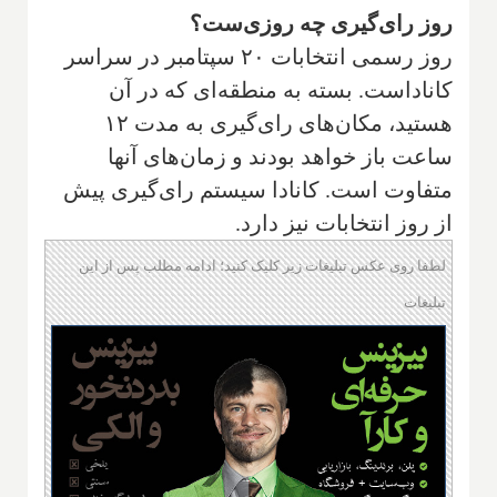
روز رای‌گیری چه روزی‌ست؟
روز رسمی انتخابات ۲۰ سپتامبر در سراسر
کاناداست. بسته به منطقه‌ای که در آن
هستید، مکان‌های رای‌گیری به مدت ۱۲
ساعت باز خواهد بودند و زمان‌های آنها
متفاوت است. کانادا سیستم رای‌گیری پیش
از روز انتخابات نیز دارد.
لطفا روی عکس تبلیغات زیر کلیک کنید؛ ادامه مطلب پس از این
تبلیغات