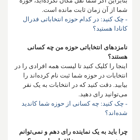
بنابراین اگر شما نقل مکان نکرده‌اید، حوزه
شما از آن زمان ثابت مانده است.
- چک کنید: در کدام حوزه انتخاباتی فدرال
کانادا هستید؟
نامزدهای انتخاباتی حوزه من چه کسانی
هستند؟
اینجا را کلیک کنید تا لیست همه افرادی را در
انتخابات در حوزه شما ثبت نام کرده‌اند را
بیابید. دقت کنید که در انتخابات به یک نفر
می‌توانید رای دهید.
- چک کنید: چه کسانی از حوزه شما کاندید
شده‌اند؟
چرا باید به یک نماینده رای دهم و نمی‌توانم