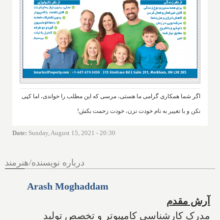
اگر شما همکاری گرامی ما هستی، مرسی که این مطلب را خواندی، اما کپی
نکن و با تغییر به نام خودت نزن، خودت زحمت بکش!
Date
:
Sunday, August 15, 2021 - 20:30
درباره نویسنده/هنرمند
Arash Moghaddam
آرش مقدم
مدرک کارشناسی کامپیوتر و تخصص تولید