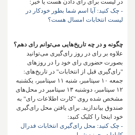
در لیست برای رای دادن هست یا خیر:
- چک کنید: آیا اسم شما بطور خودکار در
لیست انتخابات امسال هست؟
چگونه و در چه تاریخ‌هایی می‌توانم رای دهم؟
علاوه بر رای در روز رای‌گیری می‌توانید
بصورت حضوری رای خود را در روزهای
"رای‌گیری قبل از انتخابات" در تاریخ‌های:
جمعه ۱۰ سپتامبر، شنبه ۱۱ سپتامبر، یکشنبه
۱۲ سپتامبر، دوشنبه ۱۳ سپتامبر در محل‌های
مشخص شده روی "کارت اطلاعات رای" به
صندوق بیاندازید. برای یافتن محل رای‌گیری
خود اینجا را کلیک کنید:
- چک کنید: محل رای‌گیری انتخابات فدرال
کانادا در حوزه شما