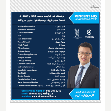
تبلیغات