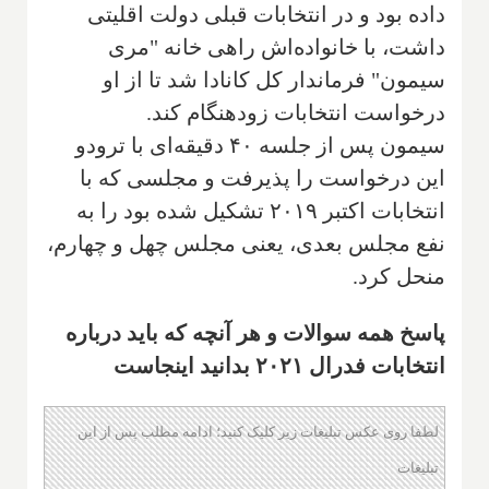
داده بود و در انتخابات قبلی دولت اقلیتی
داشت، با خانواده‌اش راهی خانه "مری
سیمون" فرماندار کل کانادا شد تا از او
درخواست انتخابات زودهنگام کند.
سیمون پس از جلسه ۴۰ دقیقه‌ای با ترودو
این درخواست را پذیرفت و مجلسی که با
انتخابات اکتبر ۲۰۱۹ تشکیل شده بود را به
نفع مجلس بعدی، یعنی مجلس چهل و چهارم،
منحل کرد.
پاسخ همه سوالات و هر آنچه که باید درباره
انتخابات فدرال ۲۰۲۱ بدانید اینجاست
لطفا روی عکس تبلیغات زیر کلیک کنید؛ ادامه مطلب پس از این
تبلیغات