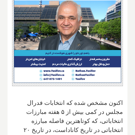
اکنون مشخص شده که انتخابات فدرال
مجلس در کمی بیش از ۵ هفته مبارزات
انتخاباتی، که کوتاهترین فاصله مبارزه
انتخاباتی در تاریخ کاناداست، در تاریخ ۲۰