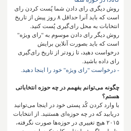
روش دیگری رای دادن شما پُست کردن رای
است که باید آنرا حداقل ۸ روز پیش از تاریخ
انتخابات به محل رای‌گیری پُست کنید.
روش دیگر رای دادن موسوم به "رای ویژه"
است که باید بصورت آنلاین برایش
درخواست دهید، تا زودتر از تاریخ رای‌گیری
رای داده باشید.
- درخواست "رای ویژه" خود را اینجا دهید.
چگونه می‌توانم بفهمم در چه حوزه انتخاباتی
هستم؟
با وارد کردن کُد پستی خود در اینجا می‌توانید
دریابید که در چه حوزه‌ای هستنید. از انتخابات
۲۰۱۵ هیچ تغییری در حوزه‌ها صورت نگرفته،