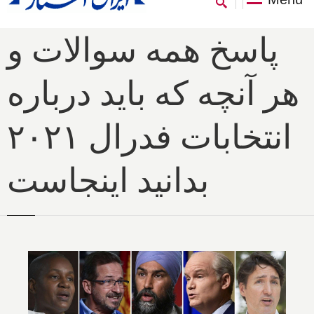
پاسخ همه سوالات و
هر آنچه که باید درباره
انتخابات فدرال ۲۰۲۱
بدانید اینجاست