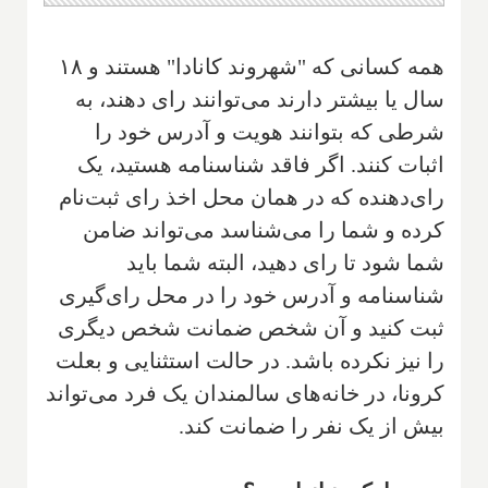
همه کسانی که "شهروند کانادا" هستند و ۱۸
سال یا بیشتر دارند می‌توانند رای دهند، به
شرطی که بتوانند هویت و آدرس خود را
اثبات کنند. اگر فاقد شناسنامه هستید، یک
رای‌دهنده که در همان محل اخذ رای ثبت‌نام
کرده و شما را می‌شناسد می‌تواند ضامن
شما شود تا رای دهید، البته شما باید
شناسنامه و آدرس خود را در محل رای‌گیری
ثبت کنید و آن شخص ضمانت شخص دیگری
را نیز نکرده باشد. در حالت استثنایی و بعلت
کرونا، در خانه‌های سالمندان یک فرد می‌تواند
بیش از یک نفر را ضمانت کند.