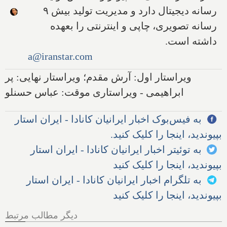
رسانه دیجیتال دارد و مدیریت تولید بیش ۹
رسانه تصویری، چاپی و اینترنتی را بعهده
داشته است.
a@iranstar.com
ویراستار اول: آرش مقدم؛ ویراستار نهایی: پر
ابراهیمی - ویراستاری موقت: عباس حسنلو
به فیس‌بوک اخبار ایرانیان کانادا - ایران استار
بپیوندید، اینجا را کلیک کنید.
به توئیتر اخبار ایرانیان کانادا - ایران استار
بپیوندید، اینجا را کلیک کنید
به تلگرام اخبار ایرانیان کانادا - ایران استار
بپیوندید، اینجا را کلیک کنید
دیگر مطالب مرتبط