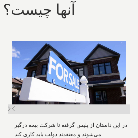
آنها چیست؟
در این داستان از پلیس گرفته تا شرکت بیمه درگیر
می‌شوند و معتقدند دولت باید کاری کند