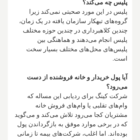
پلیس چه می‌کند؟
پلیس در این مورد صحبتی نمی‌کند زیرا
گروه‌های تبهکار سازمان یافته در یک زمان،
‌چندین کلاهبرداری در چندین حوزه مختلف
پلیس انجام می‌دهند و هماهنگی بین
پلیس‌های محل‌های مختلف بسیار سخت
است.
آیا پول خریدار و خانه فروشنده از دست
می‌رود؟
شرکت کینگ برای ردیابی این مساله که
وام‌های تقلبی یا وام‌های فروش خانه
مشتریان کجا می‌رود تلاش می‌کند و می‌گوید
که در برخی موارد موفق به بازگرداندن پول
بوده‌اند. اما اغلب، شرکت‌های بیمه تا زمانی