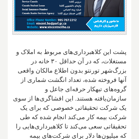
پشت این کلاهبرداری‌های مربوط به املاک و
مستغلات، که در آن حداقل ۳۰ خانه در
بزرگ‌شهر تورنتو بدون اطلاع مالکان واقعی
آنها فروخته شده، تعداد انگشت شماری از
گروه‌های تبهکار حرفه‌ای جاعل و
سازمان‌یافته هستند. ‌این افشاگری‌ها از سوی
یک شرکت تحقیقاتی خصوصی‌ که برای یک
شرکت بیمه‌ کار می‌کند انجام شده که طی
تحقیقاتی ‌سعی می‌کند تا کلاهبرداری‌هایی را
که میلیون‌ها دلار برای شرکت‌های بیمه‌