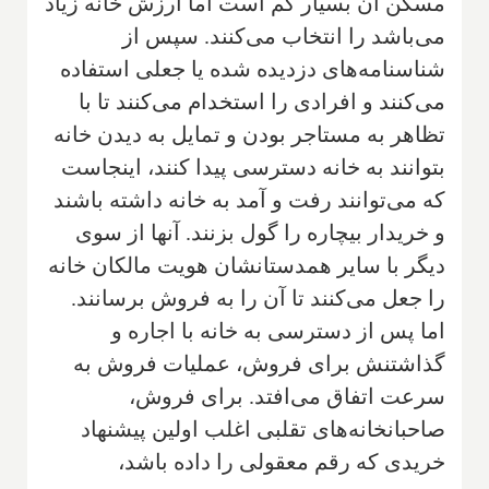
مسکن آن بسیار کم است اما ارزش خانه زیاد
می‌باشد را انتخاب می‌کنند. سپس از
شناسنامه‌های دزدیده شده یا جعلی استفاده
می‌کنند و ‌‌افرادی‌ را استخدام می‌کنند تا با
تظاهر به ‌مستاجر بودن و تمایل به دیدن خانه
بتوانند‌ به خانه دسترسی پیدا کنند، اینجاست
که می‌توانند رفت و آمد به خانه داشته باشند
و خریدار بیچاره را گول بزنند. آنها از سوی
دیگر با سایر همدستانشان هویت مالکان خانه
را جعل می‌کنند تا آن را به فروش برسانند.
اما پس از دسترسی به خانه با اجاره و
گذاشتنش برای فروش، عملیات فروش به
سرعت اتفاق می‌افتد. برای فروش،
صاحبانخانه‌های تقلبی اغلب اولین پیشنهاد
خریدی که رقم معقولی را داده باشد،