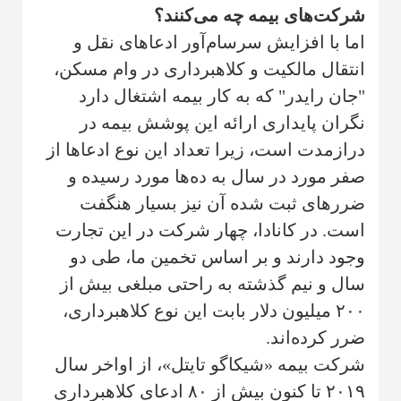
شرکت‌های بیمه چه می‌کنند؟
اما با افزایش سرسام‌آور ادعاهای نقل و
انتقال مالکیت و کلاهبرداری در وام مسکن،
"جان رایدر" که به کار بیمه اشتغال دارد
‌‌نگران پایداری ارائه این پوشش بیمه در
درازمدت است، زیرا تعداد این‌ نوع ادعاها از
صفر مورد در سال به ده‌ها مورد رسیده و
ضررهای ثبت شده آن نیز بسیار هنگفت
است. در کانادا، چهار شرکت ‌در این تجارت
وجود دارند و بر اساس تخمین ما، طی دو
سال و نیم گذشته به راحتی مبلغی بیش از
۲۰۰ میلیون دلار بابت این نوع کلاهبرداری،
ضرر کرده‌اند.
شرکت بیمه «شیکاگو تایتل»، از اواخر سال
۲۰۱۹ تا کنون بیش از ۸۰ ادعای کلاهبرداری