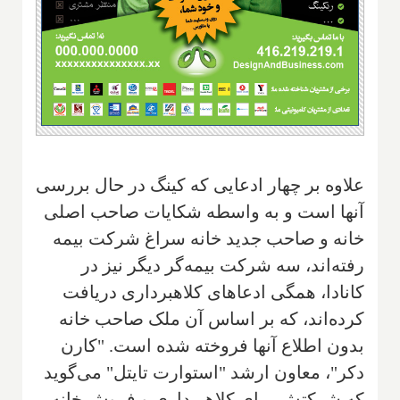
علاوه بر چهار ادعایی که کینگ در حال بررسی
آنها است و به واسطه شکایات صاحب اصلی
خانه و صاحب جدید خانه سراغ شرکت بیمه
رفته‌اند، سه شرکت بیمه‌گر دیگر نیز‌ در
کانادا‌، همگی ادعاهای کلاهبرداری دریافت
کرده‌اند، که بر اساس آن ملک صاحب خانه
بدون اطلاع آنها فروخته شده است. "کارن
دکر"، معاون ارشد "استوارت تایتل"‌ می‌گوید
که شرکتش‌ برای کلاهبرداری ‌و فروش خانه