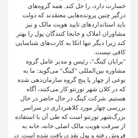
خسارت دارد، را حل کند. همه گروه‌های
درگیر چنین پرونده‌هایی معتقدند که دولت
باید استانداردهای تایید هویت مالک و نیز
مشاوران املاک و جابجا کنندگان پول را بهتر
کند زیرا دیگر تنها اتکا به کارت‌های شناسایی‌
کافی نیست.
"برایان کینگ"، رئیس و مدیر عامل گروه
مشاوره بین‌المللی "کینگ" می‌گوید: ‌ما به
نوعی از چهار یا پنج گروه سازمان‌دهی شده
که در کلان شهر تورنتو کار می‌کنند، آگاه
هستیم.‌ شرکت کینگ در حال حاضر در حال
بررسی چهار مورد کلاهبرداری در سراسر
بزرگ‌شهر تورنتو است که طی آن با استفاده
از سرقت هویت مالک اصلی خانه، خانه به
فروش رفته و پول نقد دریافت شده است. در