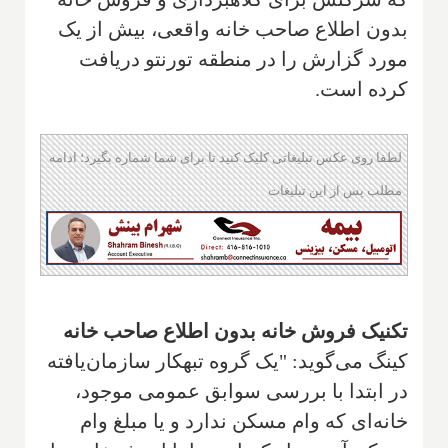
بدون اطلاع‌ صاحب خانه واقعی، ‌بیش از یک‌
مورد گزارش را در منطقه تورنتو دریافت
کرده است.
لطفا روی عکس تبلیغاتی کلیک کنید تا برای شما شماره بگیرد؛ ادامه
مطلب پس از این تبلیغات
تکنیک فروش خانه بدون اطلاع صاحب خانه
کینگ می‌گوید: "یک گروه تبهکار سازمان‌یافته
در ابتدا با بررسی سوابق عمومی موجود،
خانه‌ای که وام مسکن ندارد و یا مبلغ وام