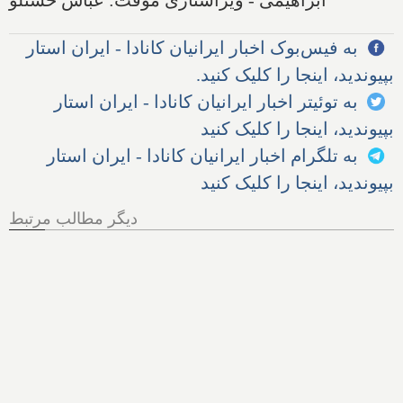
به فیس‌بوک اخبار ایرانیان کانادا - ایران استار
بپیوندید، اینجا را کلیک کنید.
به توئیتر اخبار ایرانیان کانادا - ایران استار
بپیوندید، اینجا را کلیک کنید
به تلگرام اخبار ایرانیان کانادا - ایران استار
بپیوندید، اینجا را کلیک کنید
دیگر مطالب مرتبط
هر آنچه از پرونده اخراج الهام
زندی از کانادا باید بدانیم