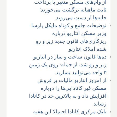
از وام‌های مسکن متغیر با پرداخت
ثابت ماهیانه برگشت می‌خورند؛
خانه‌ها از دست می‌روند
توضیحات جامع و کوتاه مایکل پارسا
وزیر مسکن انتاریو درباره
ریزکاری‌های قانون جدید زیر و رو
شده املاک انتاریو
ده‌ها قانون ساخت و ساز در انتاریو
زیر و رو شد، از جمله: روی یک زمین
۳ واحد می‌توانید بسازید
از امروز انتاریو مالیات بر فروش
مسکن غیر کانادایی‌ها را دوباره
افزایش داد و به بالاترین حد در کانادا
رساند
بانک مرکزی کانادا احتمالا این هفته