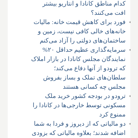
کدام مناطق کانادا و انتاریو بیشتر
افت می‌کنند؟
فورد برای کاهش قیمت خانه: مالیات
خانه‌های خالی کافی نیست، زمین و
ساختمان‌های دولتی را آزاد می‌کنم
سرمایه‌گذاری عظیم حداقل ۲۰%
نمایندگان مجلس کانادا در بازار املاک
که ترودو از آنها دفاع می‌کند؛
سلطان‌های تملک و بساز بفروش
مجلس چه کسانی هستند
ترودو در بودجه کشور خرید ملک
مسکونی توسط خارجی‌ها در کانادا را
ممنوع کرد
دو مالیاتی که از دیروز و فردا به شما
اضافه شدند؛ بعلاوه مالیاتی که بزودی