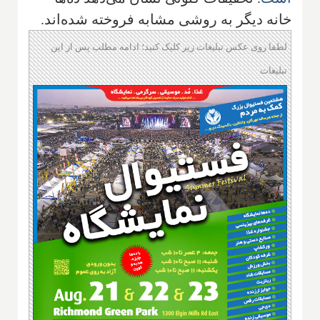
خانه دیگر به روشی مشابه فروخته شده‌اند.
لطفا روی عکس تبلیغات زیر کلیک کنید؛ ادامه مطلب پس از این
تبلیغات