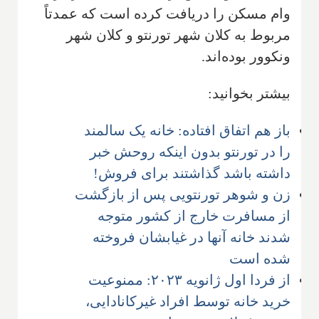
وام مسکن را دریافت کرده است که عمدتاً
مربوط به کلان شهر تورنتو و کلان شهر
ونکوور بوده‌اند.
بیشتر بخوانید:
باز هم اتفاق افتاده: خانه یک سالمند
را در تورنتو بدون اینکه روحش خبر
داشته باشد گذاشتند برای فروش!
زن و شوهر تورنتویی پس از بازگشت
از مسافرت خارج از کشور متوجه
شدند خانه آنها در غیابشان فروخته
شده است
از فردا اول ژانویه ۲۰۲۳: ممنوعیت
خرید خانه توسط افراد غیرکانادایی،