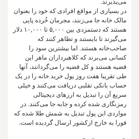
می‌پذیرند.
در بسیاری از مواقع افرادی که خود را بعنوان
مالک خانه جا می‌زنند، مجرمان خُرده پایی
هستند که دستمزدی بین ۵,۰۰۰ تا ۱۰,۰۰۰ دلار
می‌گیرند تا بایستند و تظاهر کنند که
‌صاحب‌خانه هستند. اما بیشترین سود را
کسانی می‌برند که کلاهبرداران ماهر این
قضیه هستند و کل قضیه را می‌گردانند، آنها
‌‌طی تقریبا هفت روز پول خرید خانه را در یک
حساب بانکی تقلبی دریافت می‌کنند و خیلی
سریع آن را تبدیل به ارزهای دیجیتالی
رمزنگاری شده کرده و جابه جا می‌کنند. در
مواردی این پول تبدیل به شمش طلا شده که
‌فورا به خارج ازکشور‌ ارسال گردیده است.