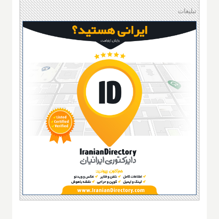
تبلیغات