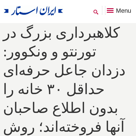
Menu
کلاهبرداری بزرگ در
تورنتو و ونکوور:
دزدان جاعل حرفه‌ای
حداقل ۳۰ خانه را
بدون اطلاع صاحبان
آنها فروخته‌اند؛ روش