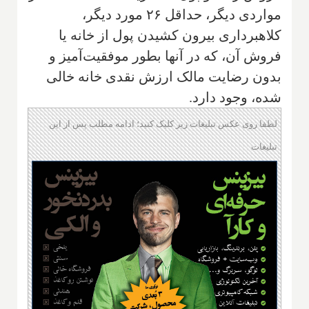
مواردی دیگر، ‌‌حداقل ۲۶ مورد دیگر،
کلاهبرداری بیرون کشیدن پول از خانه یا
فروش آن، ‌که در آنها بطور موفقیت‌آمیز و
بدون رضایت مالک ارزش نقدی خانه خالی
شده، وجود دارد.
لطفا روی عکس تبلیغات زیر کلیک کنید؛ ادامه مطلب پس از این
تبلیغات