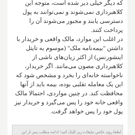
که دیگر خیلی دیر ‌شده است، متوجه این
کلاهبرداری نمی‌شوند و نمی‌توانند به پول
دسترسی یابند و مجبور می‌شوند آن را
پرداخت کنند.
در اغلب این موارد، مالک واقعی و خریدار با
داشتن "بیمه‌نامه ملک" (موسوم به تایتل
اینشورنس) از اکثر زیان‌های ناشی از
کلاهبرداری مصون می‌مانند. اگر خریدار،
ناخواسته خانه‌ای را بخرد و مشخص شود که
این یک معامله تقلبی بوده‌‌، بیمه باید از آنها
محافظت کند. در چنین مواردی، احتمالا مالک
واقعی خانه خود را پس می‌گیرد و خریدار نیز
پول خود را پس خواهد گرفت.
لطفا روی عکس تبلیغات زیر کلیک کنید؛ ادامه مطلب پس از این