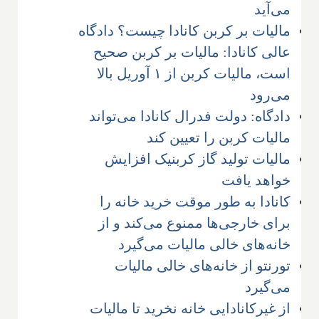
می‌آید
مالیات بر کربن کانادا چیست؟ دادگاه
عالی کانادا: مالیات بر کربن صحیح
است، مالیات کربن از ۱ آوریل بالا
می‌رود
دادگاه: دولت فدرال کانادا می‌تواند
مالیات کربن را تعیین کند
مالیات تولید گاز کربنیک افزایش
خواهد یافت
کانادا به طور موقت خرید خانه‌ را
برای خارجی‌ها ممنوع می‌کند و از
خانه‌های خالی مالیات می‌گیرد
تورنتو از خانه‌های خالی مالیات
می‌گیرد
از غیر‌کانادایی خانه نخرید تا مالیات