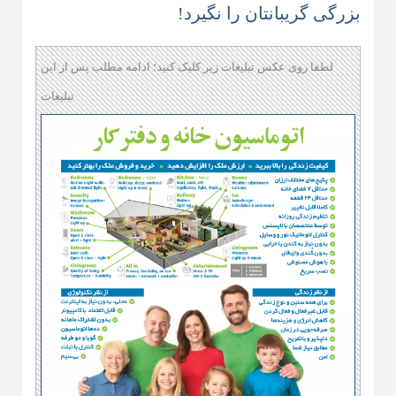
بزرگی گریبانتان را نگیرد!
لطفا روی عکس تبلیغات زیر کلیک کنید؛ ادامه مطلب پس از این
تبلیغات