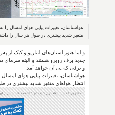
هواشناسان، تغییرات پیاپی هوای امسال را به 
متغیر شدید بیشتری در طول هر سال را داشته
و اما هنوز استان‌های انتاریو و کبک از پس
جدید برف روبرو هستند و البته سرمای پس
و برفی که پی آن خواهد آمد.
هواشناسان، تغییرات پیاپی هوای امسال را
انتظار هواهای متغیر شدید بیشتری در طو
لطفا روی عکس تبلیغات زیر کلیک کنید؛ ادامه مطلب پس از این