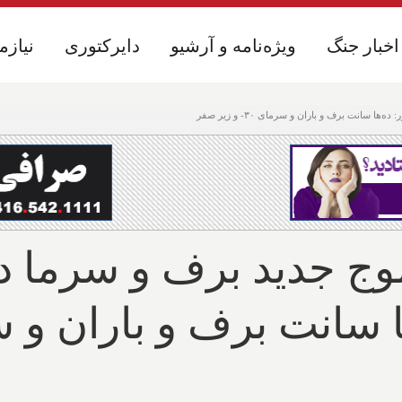
اخبار جنگ
اخبار جنگ
ویژه‌نامه و آرشیو
ویژه‌نامه و آرشیو
دایرکتوری
دایرکتوری
نیازم
نیازم
انت برف و باران و سرمای ۳۰- و زیر صفر
ج جدید برف و سرما در 