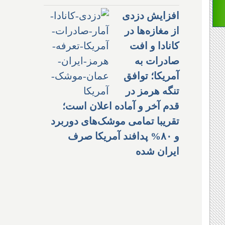
افزایش دزدی
از مغازه‌ها در
کانادا و افت
صادرات به
آمریکا؛ توافق
تنگه هرمز در
قدم آخر و آماده اعلان است؛
تقریبا تمامی موشک‌های دوربرد
و ۸۰% پدافند آمریکا صرف
ایران شده