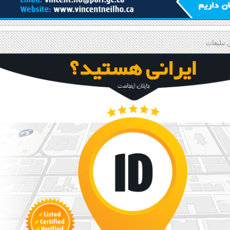
 تبلیغات