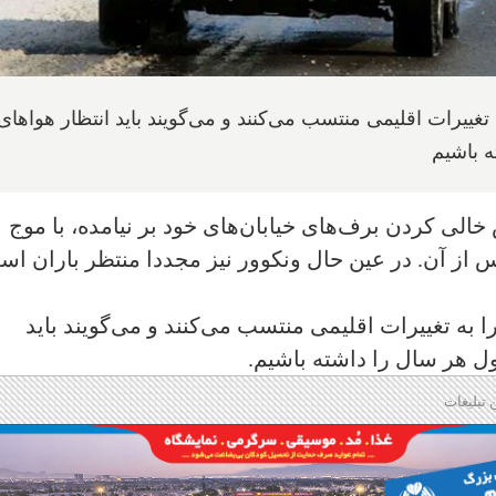
تغییرات اقلیمی منتسب می‌کنند و می‌گویند باید انتظار هواهای
 باشیم
 خالی کردن برف‌های خیابان‌های خود بر نیامده، با موج
 از آن. در عین حال ونکوور نیز مجددا منتظر باران ا
 به تغییرات اقلیمی منتسب می‌کنند و می‌گویند باید
ل هر سال را داشته باشیم.
 تبلیغات