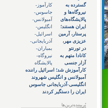
گسترده به
نیروگاه‌ها و
پالایشگاه‌های
ایران هستند؛
پرستار، آرمین
عزیزی مهر،
در تورنتو
کانادا متهم به
آزار جنسی
کارآموزش شد؛ اسرائیل راننده
آمبولانس و انگلیس شهروند
انگلیسی-آذربایجانی جاسوس
ایران را دستگیر کردند
پُربیننده‌ترین‌ها