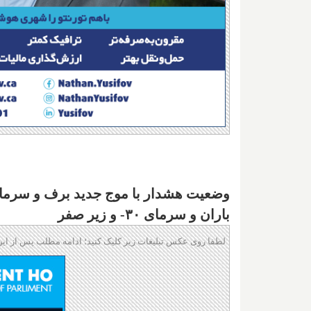
وضعیت هشدار با موج جدید برف و سرما در
باران و سرمای ۳۰- و زیر صفر
لطفا روی عکس تبلیغات زیر کلیک کنید؛ ادامه مطلب پس از این