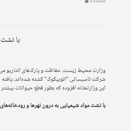
0 comment
با نشت 
وزارت محیط زیست، حفاظت و پارک‌های انتاریو می‌
شرکت تاسیساتی "اتوبیکوک" کشته شده‌اند، یافته 
این وزارتخانه افزوده که بطور قطع حیوانات بیشتر 
با نشت مواد شیمیایی به درون نهرها و رودخانه‌های