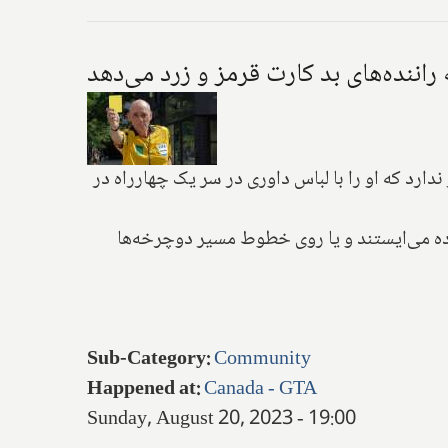
 راننده‌های بد کارت قرمز و زرد می‌دهد
ارد که او را با لباس داوری در سر یک چهارراه در
اده می‌ایستند و یا روی خطوط مسیر دوچرخه‌ها
Sub-Category
:
Community
Happened at
:
Canada - GTA
Sunday, August 20, 2023 - 19:00