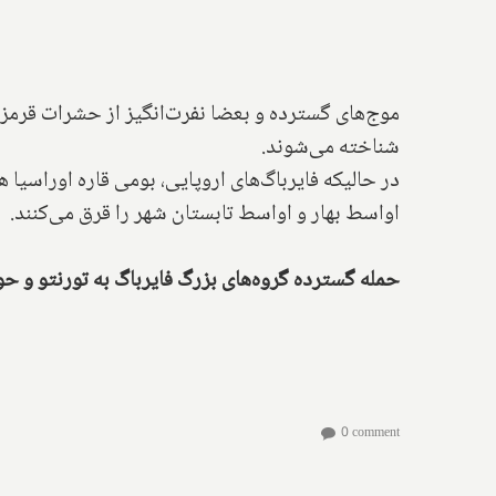
موج‌های گسترده و بعضا نفرت‌انگیز از حشرات قرمز
شناخته می‌شوند.
در حالیکه فایرباگ‌های اروپایی، بومی قاره اوراسیا 
اواسط بهار و اواسط تابستان شهر را قرق می‌کنند.
حمله گسترده گروه‌های بزرگ فایرباگ به تورنتو و حو
0 comment