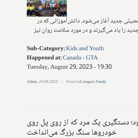
حصیلی جدید آغاز می‌شود. دانش‌آموزانی که در
دید را یاد می‌گیرند و در مورد سلامت روان نیز
Sub-Category
:
Kids and Youth
Happened at
:
Canada - GTA
Tuesday, August 29, 2023 - 19:30
Admin
,
29.08.2023
|
Posted in
Category
:
Family
یکلت دزدیده بود؛ دستگیری یک مرد که از روی پل روی
خودروها سنگ بزرگ می‌انداخت