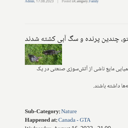
Admin
,
17.08.2023
|
Posted in
Category
:
Family
نتو، چندین پرنده و سگ آبی کشته شدند
میایی مایع ناشی از آتش‌سوزی صنعتی در یک
ها داشته باشند.
Sub-Category
:
Nature
Happened at
:
Canada - GTA