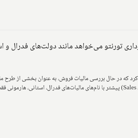
ی تورنتو می‌خواهد مانند دولت‌های فدرال و است
رد که در حال بررسی مالیات فروش، به عنوان بخشی از طرح مقاب
Sales
) پیشتر با نام‌های مالیات‌های فدرال، استانی، هارمونی 