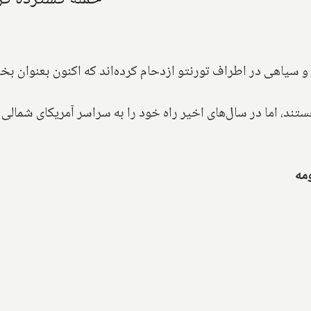
 و سیاهی در اطراف تورنتو ازدحام کرده‌اند که اکنون بعنوان
هستند، اما در سال‌های اخیر راه خود را به سراسر آمریکای شمالی
مه