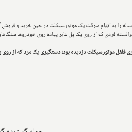
نسته فردی که از روی یک پل عابر پیاده روی خودروها سنگ‌هایی 
حمله گسترده گرو