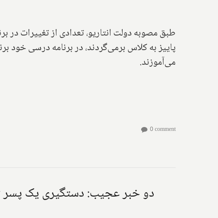
طبق مصوبه دولت انتاریو، تعدادی از تغییرات در بر
پاییز به کلاس برمی‌گردند، در برنامه درسی خود برن
می‌آموزند.
0 comment