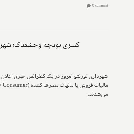
0 comment
کسری بودجه وحشتناک؛ شهردار
شهرداری تورنتو امروز در یک کنفرانس خبری اعلان ک
مالیات فروش یا مالیات مصرف کننده (
 / Consumer
می‌شدند.