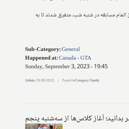
کت کردند، بسرعت پس از اتمام مسابقه در شنبه شب، متفرق شدند تا به
Sub-Category
:
General
Happened at
:
Canada - GTA
Sunday, September 3, 2023 - 19:45
Admin
,
03.09.2023
|
Posted in
Category
:
Family
 بدانید؛ آغاز کلاس‌ها از سه‌شنبه پنجم