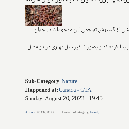
 بخشی از گسترش تهاجمی این موجودات در جهان
 پیدا کرده‌اند و بصورت غیرقابل مهاری در دو فصل
Sub-Category
:
Nature
Happened at
:
Canada - GTA
Sunday, August 20, 2023 - 19:45
Admin
,
20.08.2023
|
Posted in
Category
:
Family