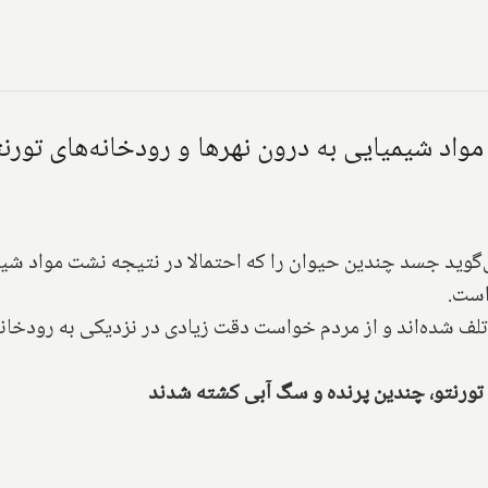
مواد شیمیایی به درون نهرها و رودخانه‌های تور
گوید جسد چندین حیوان را که احتمالا در نتیجه نشت مواد شی
است.
تلف شده‌اند و از مردم خواست دقت زیادی در نزدیکی به رودخانه‌
 تورنتو، چندین پرنده و سگ آبی کشته شدند