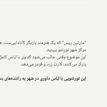
"مارتین ریس" که یک هنرمند بازیگر کانادایی‌ست، ه
مرکز شهر تورنتو ببینید.
این موضوع وقتی جالب می‌شود که وی با لباس کامل ی
پارک می‌کنند، کارت زرد و قرمز می‌دهد.
این تورنتویی با لباس داوری در شهر به راننده‌های ب