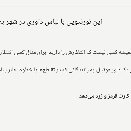
این تورنتویی با لباس داوری در شهر به
میشه کسی نیست که انتظارش را دارید. برای مثال کسی انتظار ند
ک داور فوتبال، به رانندگانی که در تقاطع‌ها یا خطوط عابر پی
د کارت قرمز و زرد می‌دهد