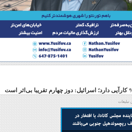
 تبلیغات