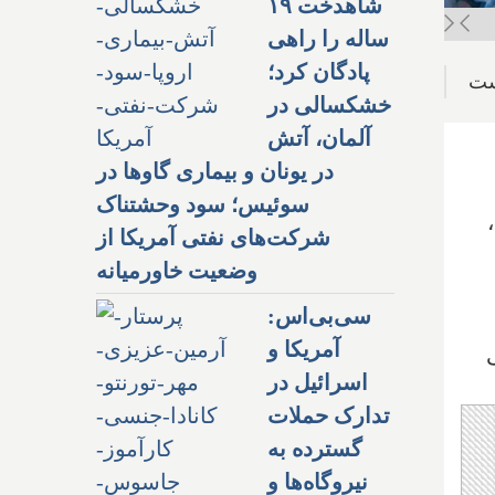
شاهدخت ۱۹
ساله را راهی
پادگان کرد؛
است
خشکسالی در
آلمان، آتش
در یونان و بیماری گاوها در
سوئیس؛ سود وحشتناک
شرکت‌های نفتی آمریکا از
وضعیت خاورمیانه
سی‌بی‌اس:
آمریکا و
اسرائیل در
تدارک حملات
گسترده به
نیروگاه‌ها و