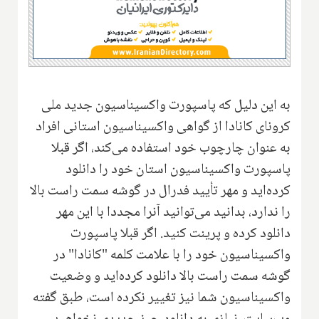
به این دلیل که پاسپورت واکسیناسیون جدید ملی
کرونای کانادا از گواهی واکسیناسیون استانی افراد
به عنوان چارچوب خود استفاده می‌کند، اگر قبلا
پاسپورت واکسیناسیون استان خود را دانلود
کرده‌اید و مهر تأیید فدرال در گوشه سمت راست بالا
را ندارد، بدانید می‌توانید آنرا مجددا با این مهر
دانلود کرده و پرینت کنید. اگر قبلا پاسپورت
واکسیناسیون خود را با علامت کلمه "کانادا" در
گوشه سمت راست بالا دانلود کرده‌اید و وضعیت
واکسیناسیون شما نیز تغییر نکرده است، طبق گفته