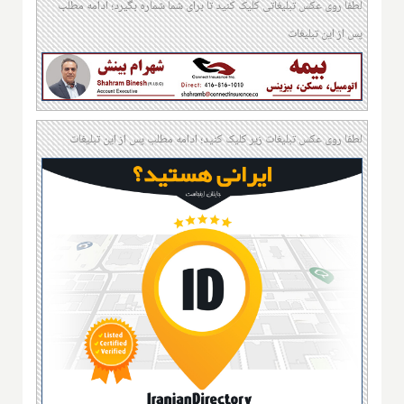
لطفا روی عکس تبلیغاتی کلیک کنید تا برای شما شماره بگیرد؛ ادامه مطلب
پس از این تبلیغات
لطفا روی عکس تبلیغات زیر کلیک کنید؛ ادامه مطلب پس از این تبلیغات