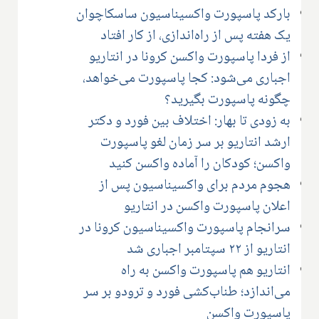
بارکد پاسپورت واکسیناسیون ساسکاچوان
یک هفته پس از راه‌اندازی، از کار افتاد
از فردا پاسپورت واکسن کرونا در انتاریو
اجباری می‌شود: کجا پاسپورت می‌خواهد،
چگونه پاسپورت بگیرید؟
به زودی تا بهار: اختلاف بین فورد و دکتر
ارشد انتاریو بر سر زمان لغو پاسپورت
واکسن؛ کودکان را آماده واکسن کنید
هجوم مردم برای واکسیناسیون پس از
اعلان پاسپورت واکسن در انتاریو
سرانجام پاسپورت واکسیناسیون کرونا در
انتاریو از ۲۲ سپتامبر اجباری شد
انتاریو هم پاسپورت واکسن به راه
می‌اندازد؛ طناب‌کشی فورد و ترودو بر سر
پاسپورت واکسن