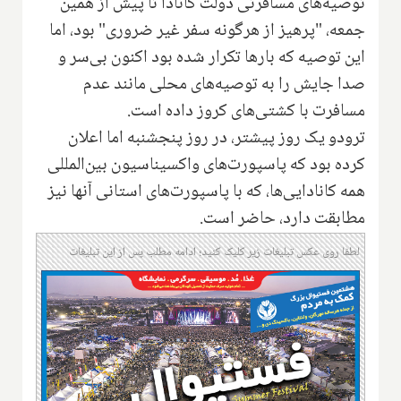
توصیه‌های مسافرتی دولت کانادا تا پیش از همین
جمعه، "پرهیز از هرگونه سفر غیر ضروری" بود، اما
این توصیه که بارها تکرار شده بود اکنون بی‌سر و
صدا جایش را به توصیه‌های محلی مانند عدم
مسافرت با کشتی‌های کروز داده است.
ترودو یک روز پیشتر، در روز پنجشنبه اما اعلان
کرده بود که پاسپورت‌های واکسیناسیون بین‌المللی
همه کانادایی‌ها، که با پاسپورت‌های استانی آنها نیز
مطابقت دارد، حاضر است.
لطفا روی عکس تبلیغات زیر کلیک کنید؛ ادامه مطلب پس از این تبلیغات