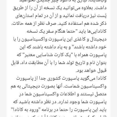
وب‌سایت، نیازی به دانلود چیز جدیدی نخواهید
داشت. بعلاوه می‌توانید یک نسخه از آن را از طریق
پُست نیز دریافت نمائید و از آن در تمام استان‌های
ذکر شده هم استفاده کنید. صرف نظر از همه حالات،
کانادایی‌ها باید "حتما هنگام سفر یک نسخه
دیجیتال و کاغذی این پاسپورت واکسیناسیون را با
خود داشته باشند" و به یاد داشته باشند که این
پاسپورت همراه با "یک کارت شناسایی معتبر" که
بتوان نام و تاریخ تولد شما را با آن مطابقت داد، قابل
قبول خواهد بود.
کانادا می‌گوید پاسپورت کشوری جدا از پاسپورت
واکسیناسیون شماست، آنها بصورت دیجیتالی به هم
متصل نیستند و اطلاعات واکسیناسیون شما در
پاسپورت شما وجود ندارد. در نظر داشته باشید که
باید این پاسپورت را حتما در برنامه "ورود به کانادا"