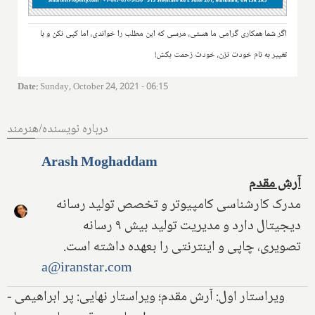
اگر شما همکاری گرامی ما هستی، مرسی که این مطلب را خواندی، اما کپی نکن و با
تغییر به نام خودت نزن، خودت زحمت بکش!
Date
:
Sunday, October 24, 2021 - 06:15
درباره نویسنده/هنرمند
Arash Moghaddam
آرش مقدم
مدرک کارشناسی کامپیوتر و تخصص تولید رسانه
دیجیتال دارد و مدیریت تولید بیش ۹ رسانه
تصویری، چاپی و اینترنتی را بعهده داشته است.
a@iranstar.com
ویراستار اول: آرش مقدم؛ ویراستار نهایی: پر ابراهیمی -