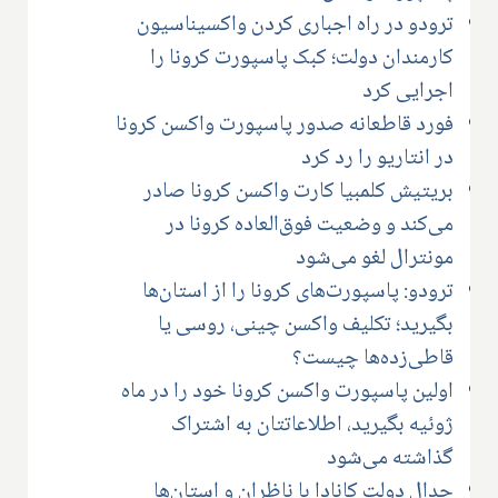
ترودو در راه اجباری کردن واکسیناسیون
کارمندان دولت؛ کبک پاسپورت کرونا را
اجرایی کرد
فورد قاطعانه صدور پاسپورت واکسن کرونا
در انتاریو را رد کرد
بریتیش کلمبیا کارت واکسن کرونا صادر
می‌کند و وضعیت فوق‌العاده کرونا در
مونترال لغو می‌شود
ترودو: پاسپورت‌های کرونا را از استان‌ها
بگیرید؛ تکلیف واکسن چینی، روسی یا
قاطی‌زده‌ها چیست؟
اولین پاسپورت واکسن کرونا خود را در ماه
ژوئیه بگیرید، اطلاعاتتان به اشتراک
گذاشته می‌شود
جدال دولت کانادا با ناظران و استان‌ها