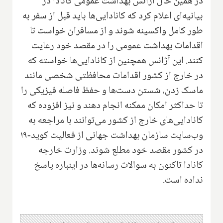
در همین حال آژانس بهداشت عمومی کانادا در
بیانیه‌ای اعلام کرد که کانادایی‌ها باید قبل از سفر به
طور کامل واکسینه شوند و از مسافران خواست تا
اقدامات بهداشت عمومی را در مقصد خود رعایت
کنند. این آژانس همچنین از کانادایی‌ها خواسته که
در خارج از کشور اقدامات محافظتی شخصی مانند
ماسک زدن، شستن دست‌ها و حفظ فاصله فیزیکی را
تا حداکثر امکان ممکنه انجام دهند و نیز افزوده که
کانادایی‌های خارج از کشور می‌توانند با مراجعه به
وب‌سایت سازمان بهداشت جهانی از فعالیت کوید-۱۹
در کشور مقصد خود مطلع شوند. وزارت خارجه
کانادا تاکنون به سوالات رسانه‌ها در اینباره پاسخ
نداده است.