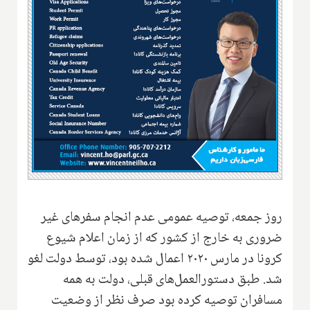
روز جمعه، توصیه عمومی عدم انجام سفرهای غیر
ضروری به خارج از کشور که از زمان اعلام شیوع
کرونا در مارس ۲۰۲۰ اعمال شده بود، توسط دولت لغو
شد. طبق دستورالعمل‌های قبلی، دولت به همه
مسافران توصیه کرده بود صرف نظر از وضعیت