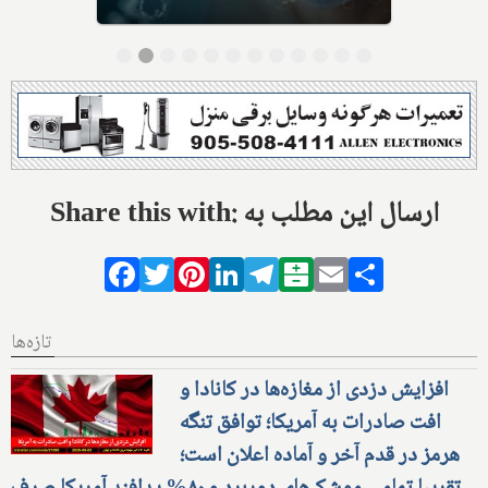
Share this with: ارسال این مطلب به
Facebook
Twitter
Pinterest
LinkedIn
Telegram
Balatarin
Email
Share
تازه‌ها
افزایش دزدی از مغازه‌ها در کانادا و
افت صادرات به آمریکا؛ توافق تنگه
هرمز در قدم آخر و آماده اعلان است؛