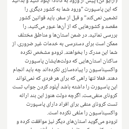
(ارایو کن) پیش از ورود به کانادا آپلود کنید و بدانید
که این پاسپورت "ورود شما به کشور دیگری را
تضمین نمی‌کند" و قبل از سفر، باید قوانین کشور
مقصد و کشورهایی که از آن‌ها عبور می‌کنید، را
بررسی نمائید. در ضمن استان‌ها و مناطق مختلف
ممکن است برای دسترسی به خدمات غیر ضروری، از
شما این مدرک را بخواهند. ترودو مشخص نکرده
ساکنان استان‌هایی که دولت‌هایشان پاسپورت
واکسیناسیون را پیاده‌سازی نکرده‌اند چه باید انجام
دهند. فعلا تنها راهی که برای هر فردی که نمی‌تواند
این پاسپورت را داشته باشد آپلود کردن جواب تست
کرونای منفی‌ست، اگرچه دولت هنوز این بند ارائه
تست کرونای منفی برای افراد دارای پاسپورت
واکسیناسیون را ملغی نکرده است.
ترودو می‌گوید استان‌های دیگر نیز موافقت کرده و