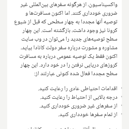
واکسیناسیون، از هرگونه سفرهای بین‌المللی غیر
ضروری خودداری کنند. اما اکنون مسافرت‌ها و
توصیه آنها مجددا به چهار سطحی که قبل از شیوع
کرونا نیز وجود داشت، بازگشته است. این چهار
سطح توصیه‌های جدید را می‌توان در وب سایت
مشاوره و مشورت درباره سفر دولت کانادا بیاید،
اکنون فقط یک توصیه عمومی درباره به مسافرت
کروزهای دریایی نرفتن را در خود دارد. این چهار
سطح مجددا فعال شده کنونی عبارتند از:
اقدامات احتیاطی عادی را رعایت کنید.
درجه بالایی از احتیاط را رعایت کنید.
از سفرهای غیر ضروری خودداری کنید.
از تمام سفرها خودداری کنید.