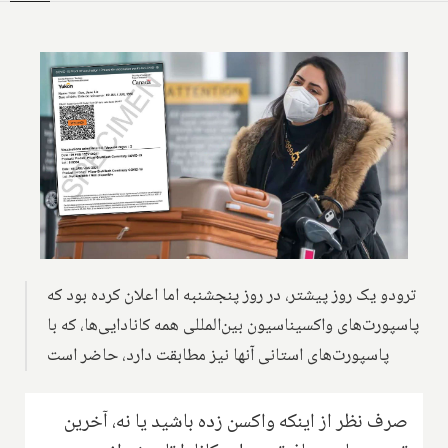
ترودو یک روز پیشتر، در روز پنجشنبه اما اعلان کرده بود که
پاسپورت‌های واکسیناسیون بین‌المللی همه کانادایی‌ها، که با
پاسپورت‌های استانی آنها نیز مطابقت دارد، حاضر است
صرف نظر از اینکه واکسن زده باشید یا نه، آخرین