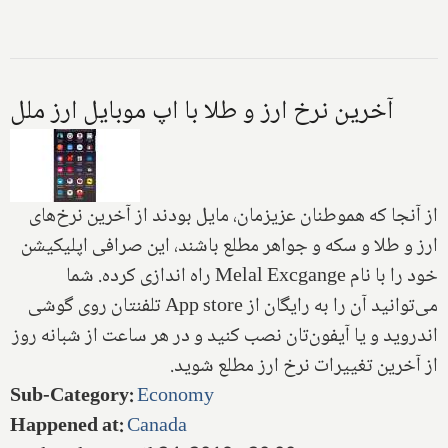
آخرین نرخ ارز و طلا با اپ موبایل ارز ملل
از آنجا که هموطنان عزیزمان، مایل بودند از آخرین نرخ‌های
ارز و طلا و سکه و جواهر مطلع باشند، این صرافی اپلیکیشن
خود را با نام
Melal Excgange
‌راه اندازی کرده. شما
می‌توانید آن را به رایگان از
App store
تلفنتان روی گوشی‌
اندروید و یا آیفون‌تان نصب کنید و در هر ساعت از شبانه روز
از آخرین تغییرات نرخ ارز مطلع شوید.
Sub-Category
:
Economy
Happened at
:
Canada