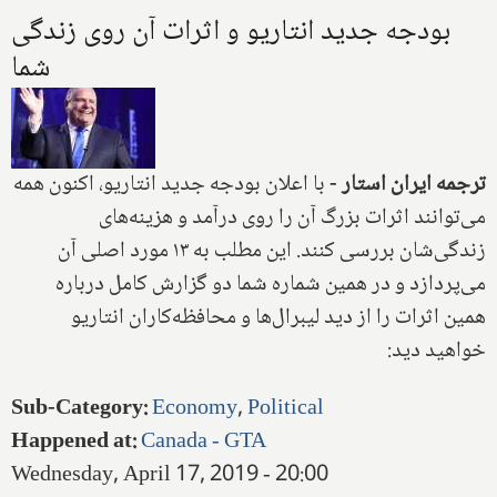
بودجه جدید انتاریو و اثرات آن روی زندگی
شما
ترجمه ایران استار
-
با اعلان بودجه جدید انتاریو، اکنون همه
می‌توانند اثرات بزرگ آن را روی درآمد و هزینه‌های
زندگی‌شان بررسی کنند. این مطلب به ۱۳ مورد اصلی آن
می‌پردازد و در همین شماره شما دو گزارش کامل درباره
همین اثرات را از دید لیبرال‌ها و محافظه‌کاران انتاریو
خواهید دید:
Sub-Category
:
Economy
,
Political
Happened at
:
Canada - GTA
Wednesday, April 17, 2019 - 20:00