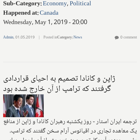
Sub-Category
:
Economy
,
Political
Happened at
:
Canada
Wednesday, May 1, 2019 - 20:00
Admin
,
01.05.2019
|
Posted in
Category
:
News
0 comment
ژاپن و کانادا تصمیم به احیای قراردادی
گرفتند که ترامپ از آن خارج شده بود
ترجمه ایران استار -‌ روز یکشنبه رهبران کانادا و ژاپن از منافع
یک معاهده تجاری در اقیانوس آرام سخن گفتند که ترامپ،