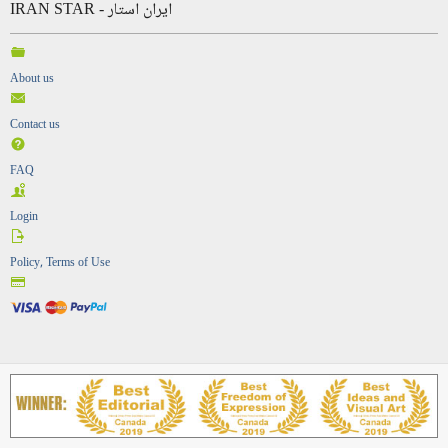
IRAN STAR - ایران استار
About us
Contact us
FAQ
Login
Policy, Terms of Use