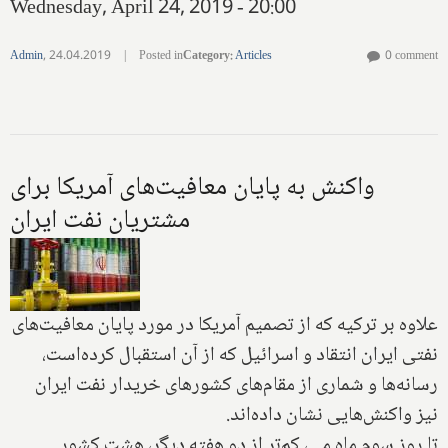
Wednesday, April 24, 2019 - 20:00
Admin
,
24.04.2019
|
Posted in
Category
:
Articles
0 comment
واکنش‌ به پایان معافیت‌های آمریکا برای
مشتریان نفت ایران
علاوه بر ترکیه که از تصمیم آمریکا در مورد پایان معافیت‌های
نفتی ایران انتقاد و اسرائیل که از آن استقبال کرده‌است،
رسانه‌ها و شماری از مقام‌های کشورهای خریدار نفت ایران
نیز واکنش‌هایی نشان داده‌اند.
تا روز سوم ماه می، کم‌تر از دو هفته دیگر، هشت کشور