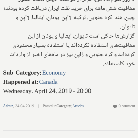
معافیت شش ماهه برای خرید نفت ایران دریافت کرده بودند؛
چین، هند، کره جنوبی، ترکیه، ژاپن، یونان، ایتالیا، ژاپن و
تایوان.
گزارش‌ها حاکی‌ است تایوان، ایتالیا و یونان از این
معافیت‌های استفاده نکرده‌اند یا استفاده بسیار محدودی
کرده‌اند و کره جنوبی و ژاپن نیز در ماه‌های اخیر از واردات
خود کاسته‌اند.
Sub-Category
:
Economy
Happened at
:
Canada
Wednesday, April 24, 2019 - 20:00
Admin
,
24.04.2019
|
Posted in
Category
:
Articles
0 comment