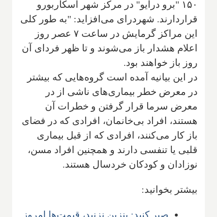
۱۵۰ "برو درایو" در مرکز شهر اسکاربورو
قراردارند. شهردرای می‌افزاید: "به طور کلی
این مراکز گرمایش در ساعت ۷ عصر روز
اعلام هشدار باز می‌شوند و تا ظهر فردای آن
روز باز خواهند بود.
در این بیانیه آمده است گروه‌هایی که بیشتر
در معرض خطر بیماری‌های ناشی از در
معرض سرما قرار گرفتن و خطرات آن
هستند، افراد بی‌خانمان، افرادی که در فضای
باز کار می‌کنند، افرادی که از قبل بیماری
قلبی یا تنفسی دارند و همچنین افراد مسن،
نوزادان و کودکان خردسال هستند.
بیشتر بخوانید:
صبر کنید: بنزین نزنید، قیمت‌ها امروز