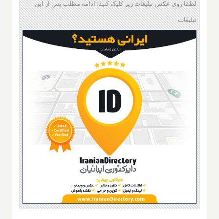
لطفا روی عکس تبلیغات زیر کلیک کنید؛ ادامه مطلب پس از این
تبلیغات