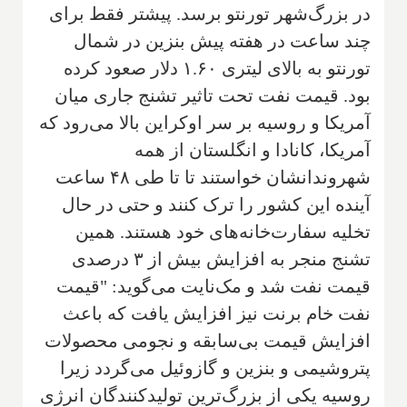
در بزرگ‌شهر تورنتو برسد. پیشتر فقط برای
چند ساعت در هفته پیش بنزین در شمال
تورنتو به بالای لیتری ۱.۶۰ دلار صعود کرده
بود. قیمت نفت تحت تاثیر تشنج جاری میان
آمریکا و روسیه بر سر اوکراین بالا می‌رود که
آمریکا، کانادا و انگلستان از همه
شهروندانشان خواستند تا تا طی ۴۸ ساعت
آینده این کشور را ترک کنند و حتی در حال
تخلیه سفارت‌خانه‌های خود هستند. همین
تشنج منجر به افزایش بیش از ۳ درصدی
قیمت نفت شد و مک‌نایت می‌گوید: "قیمت
نفت خام برنت نیز افزایش یافت که باعث
افزایش قیمت بی‌سابقه و نجومی محصولات
پتروشیمی و بنزین و گازوئیل می‌گردد زیرا
روسیه یکی از بزرگ‌ترین تولیدکنندگان انرژی