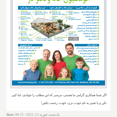
اگر شما همکاری گرامی ما هستی، مرسی که این مطلب را خواندی، اما کپی
نکن و با تغییر به نام خودت نزن، خودت زحمت بکش!
یک‌شنبه, فوریه 13, 2022 - 08:15
:
Date