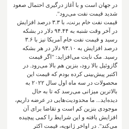
در جهان است و با آغاز درگیری احتمال صعود
شدید قیمت نفت می‌رود".
قیمت نفت خام برنت، با ۳.۳ درصد افزایش
در آخر وقت شنبه به ۹۴.۴۴ دلار در بشکه
رسید و قیمت نفت خام آمریکا نیز با ۳.۶
درصد افزایش به ۹۳.۱۰ دلار در هر بشکه
رسید. مک نایت می‌افزاید: "اگر قیمت
گازوئیل بالا رود، بنزین هم بالا می‌رود. در
اکتبر پیش‌بینی کرده بودم که قیمت این
محصولات در سه ماه اول سال ۲۰۲۲ به
بالاترین میزانی می‌رسد که تا به حال
دیده‌اید... ما محدودیت‌هایی در عرضه داریم،
موجودی بنزین کم است و تقاضا برای آن
افزایش یافته و این شرایط را کمی پیچیده
می‌کند". در اواخر ژانویه، قیمت اکثر