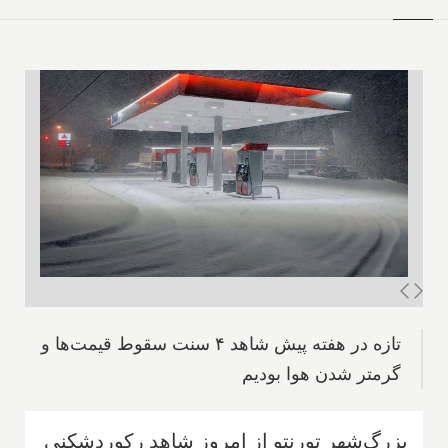
تازه در هفته پیش شاهد ۴ سنت سقوط قیمت‌ها و
گرمتر شدن هوا بودیم
بزرگ‌شهر تورنتو از امروز شاهد رکوردشکنی