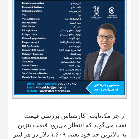
"راجر مک‌نایت" کارشناس بررسی قیمت
نفت می‌گوید که انتظار می‌رود قیمت بنزین
به بالاترین حد خود یعنی ۱.۶۰۹ دلار در هر لیتر