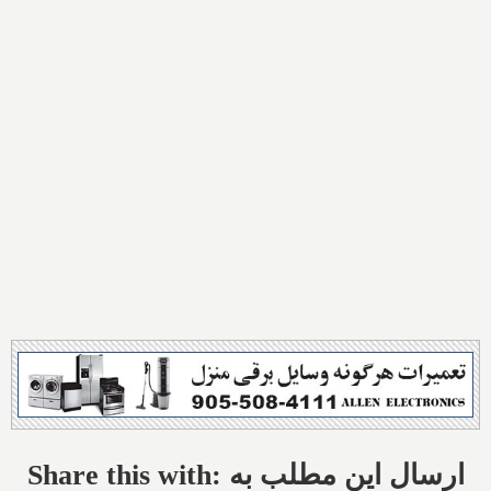
Share this with: ارسال این مطلب به