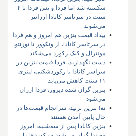
شکسته شد اما فردا و پس فردا تا ۴
سنت در سرتاسر کانادا ارزانتر
می‌شوند
بیداد قیمت بنزین هم امروز و هم فردا
در سرتاسر کانادا، از ونکوور تا تورنتو،
مونترال و کبک رکورد می‌شکند
دست نگهدارید، فردا قیمت بنزین در
سراسر کانادا با رکوردشکنی، لیتری
۱۱ سنت کاهش می‌یابد
بنزین گران شده دیروز، فردا ارزان
می‌شود
نه! بنزین نزنید، سرانجام قیمت‌ها در
حال پایین آمدن هستند
بنزین کانادا پس از سه‌شنبه، امروز
مجددا گران می‌شود و رکوردها را