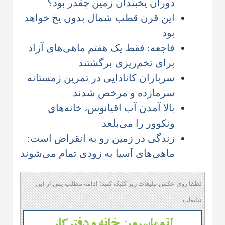
دوران یخبندان زمین چقدر بود؟
این قرن قطب شمال بدون یخ خواهد
بود
فاجعه: فقط یک هفتم ماهی‌های آزاد
برای تخم‌ریزی برگشتند
سربازان کانادایی در تمرین زمستانه
سرمازده و مرخص شدند
بالا آمدن آب اقیانوس، خانه‌های
ونکوور را می‌بلعد
زندگی در زمین رو به انقراض است:
ماهی‌های آسیا به زودی تمام می‌شوند
لطفا روی عکس تبلیغات زیر کلیک کنید؛ ادامه مطلب پس از این
تبلیغات