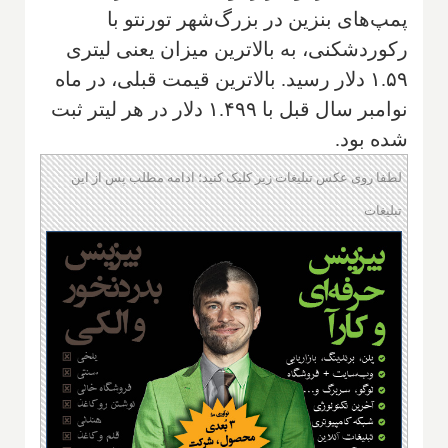
پمپ‌های بنزین در بزرگ‌شهر تورنتو با
رکوردشکنی، به بالاترین میزان یعنی لیتری
۱.۵۹ دلار رسید. بالاترین قیمت قبلی، در ماه
نوامبر سال قبل با ۱.۴۹۹ دلار در هر لیتر ثبت
شده بود.
لطفا روی عکس تبلیغات زیر کلیک کنید؛ ادامه مطلب پس از این
تبلیغات