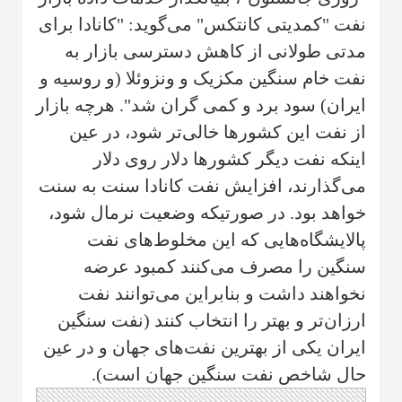
نفت "کمدیتی کانتکس" می‌گوید: "کانادا برای
مدتی طولانی از کاهش دسترسی بازار به
نفت خام سنگین مکزیک و ونزوئلا (و روسیه و
ایران) سود برد و کمی گران شد". هرچه بازار
از نفت این کشورها خالی‌تر شود، در عین
اینکه نفت دیگر کشورها دلار روی دلار
می‌گذارند، افزایش نفت کانادا سنت به سنت
خواهد بود. در صورتیکه وضعیت نرمال شود،
پالایشگاه‌هایی که این مخلوط‌های نفت
سنگین را مصرف می‌کنند کمبود عرضه
نخواهند داشت و بنابراین می‌توانند نفت
ارزان‌تر و بهتر را انتخاب کنند (نفت سنگین
ایران یکی از بهترین نفت‌های جهان و در عین
حال شاخص نفت سنگین جهان است).