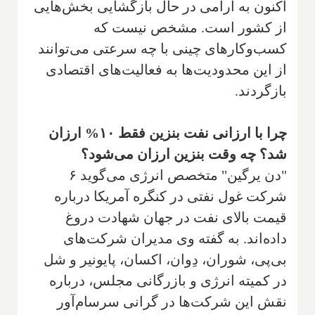
اکنون به آرامی در حال بازگشایی بخش‌هایی
از کشور است. مشخص نیست که
کسب‌وکارهای چینی با چه سرعتی می‌توانند
از این محدودیت‌ها به فعالیت‌های اقتصادی
بازگردند.
چرا با ارزانی نفت بنزین فقط ۱۰% ارزان
شد؟ چه وقت بنزین ارزان می‌شود؟
"دن یرگین" متخصص انرژی می‌گوید ۶
شرکت غول نفتی در کنگره آمریکا درباره
قیمت بالای نفت در جهان شهادت دروغ
داده‌اند. به گفته وی مدیران شرکت‌های
بی‌پی، شوران، دِوان، اکسان، پایونیر و شل
در کمیته انرژی و بازرگانی مجلس، درباره
نقش این شرکت‌ها در گرانی سرسام‌آور