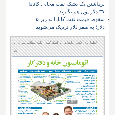
برداشتن یک بشکه نفت مجانی کانادا
۳۷ دلار پول هم بگیرید
سقوط قیمت نفت کانادا به زیر ۵
دلار؛ به صفر دلار نزدیک می‌شویم
لطفا روی عکس تبلیغات زیر کلیک کنید؛ ادامه مطلب پس از این
تبلیغات