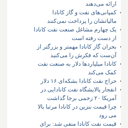
ارائه می‌دهند
کمپانی‌های نفت و گاز کانادا
مالیاتشان را پرداخت نمی‌کنند
یک چهارم مشاغل صنعت نفت کانادا
از دست رفته است
بحران گاز کانادا مهمتر و بزرگتر از
آن‌ست که فکرش را می‌کنید
کانادا میلیاردها دلار به صنعت نفت
کمک می‌کند
حراج نفت کانادا بشکه‌ای ۱۶ دلار
انفجار پالایشگاه نفت کانادایی در
آمریکا ۲۰ زخمی برجا گذاشت
چرا قیمت بنزین در کانادا مرتبا بالا
می رود
قیمت نفت کانادا منفی شد: برای