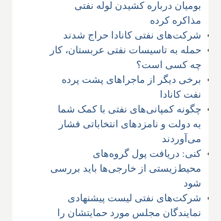
بومیان درباره کشیدن لوله نفتی
مذاکره کرده
شرکت‌های نفتی کانادا حراج شدند
حمله به تاسیسات نفتی عربستان، کار
چه کسی است؟
برخی دیگر از ماجراهای پشت پرده
نفت کانادا
چگونه کمپانی‌های نفتی با کمک شما
به دولت و نامزدهای انتخاباتی فشار
می‌آوردند
کنی: دریافت پول گروه‌های
محیط‌زیستی از خارجی‌ها باید بررسی
شود
شرکت‌های نفتی لیست پیشنهادی
نمایندگان مجلس مورد حمایتشان را