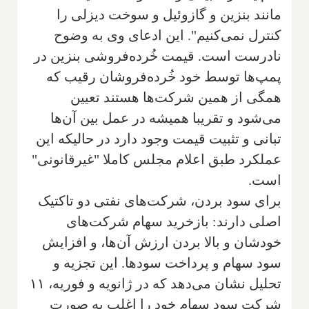
مانند بنزین و گازوئیل و سوخت دیزلی را
کنترل نمی‌کنیم". این ادعای وی به وضوح
نادرست است. قیمت خُرده‌فروشی بنزین در
پمپ‌ها توسط خود خُرده‌فروشان رقیب که
همگی از همین شرکت‌ها هستند تعیین
می‌شود و تقریبا همیشه در عمل بین آن‌ها
تبانی و تثبیت قیمت وجود دارد در حالیکه این
عملکرد طبق اعلام مجلس کاملا "غیرقانونی"
است.
برای سود بردن، شرکت‌های نفتی دو تاکتیک
اصلی دارند: بازخرید سهام شرکت‌های
خودشان و بالا بردن ارزش آن‌ها، و افزایش
سود سهام و پرداخت سودها. این تجزیه و
تحلیل نشان می‌دهد که در ژانویه و فوریه، ۱۱
شرکت سود سهام خود را اغلب به صورت