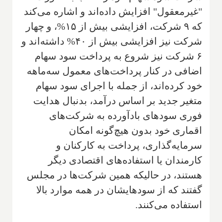
"غیرمعقول" افزایش داده‌اند و اشاره می‌کند
که ۹ شرکت، افزایشی بیش از ۱۵%، و چهار
شرکت نیز افزایشی بیش از ۴۰% داشته‌اند و
۶ شرکت نیز شروع به پرداخت سود سهام
اضافی در کنار پرداخت‌های معمول سه‌ماهه
خود کرده‌اند، از جمله با اجرای سود سهام
متغیر جدید بر اساس درآمد، بدنبال هدایت
فوری سودهای بادآورده به شرکت‌های
اقماری خود بدون هیچ‌گونه امکان
سرمایه‌گذاری، پرداخت به کارکنان و
کارمندان یا استفاده‌های اقتصادی دیگر
هستند، در حالیکه همین شرکت‌ها در مجلس
گفتند که از سودهایشان در همه موارد بالا
استفاده می‌کنند.