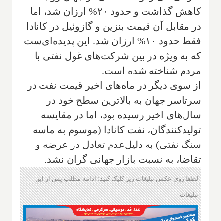
کاهش گذاشت و حدود ۲۰% ارزان شد، اما
در مقابل آن قیمت بنزین و گازوئیل در کانادا
فقط حدود ۱۰% ارزان شد. این پدیده‌ای‌ست
که به ویژه در بین شرکت‌های غول نفتی با
مردم شناخته شده است.
از سوی دیگر در ماه‌های اخیر قیمت نفت در
سرتاسر جهان به بالاترین سطح خود در
سال‌های اخیر رسیده بود، اما در مقایسه
تولیدکنندگان، نفت کانادا (موسوم به ماسه
سنگ نفتی) به دلیل‌عدم تعادل در عرضه و
تقاضا، به نسبت بازار جهانی گران نشد.
لطفا روی عکس تبلیغات زیر کلیک کنید؛ ادامه مطلب پس از این
تبلیغات