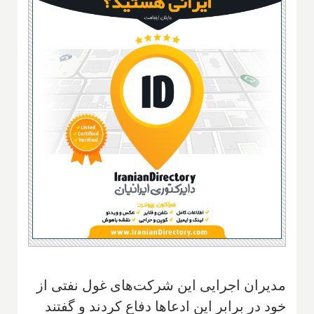
مدیران اجرایی این شرکت‌های غول نفتی از
خود در برابر این ادعاها دفاع کردند و گفتند