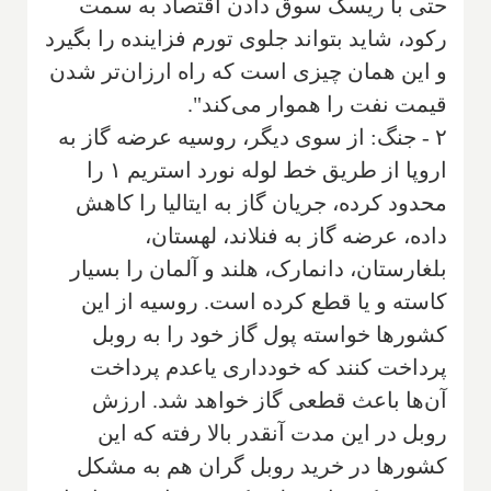
حتی با ریسک سوق دادن اقتصاد به سمت
رکود، شاید بتواند جلوی تورم فزاینده را بگیرد
و این همان چیزی است که راه ارزان‌تر شدن
قیمت نفت را هموار می‌کند".
۲ - جنگ: از سوی دیگر، روسیه عرضه گاز به
اروپا از طریق خط لوله نورد استریم ۱ را
محدود کرده، جریان گاز به ایتالیا را کاهش
داده، عرضه گاز به فنلاند، لهستان،
بلغارستان، دانمارک، هلند و آلمان را بسیار
کاسته و یا قطع کرده است. روسیه از این
کشورها خواسته پول گاز خود را به روبل
پرداخت کنند که خودداری یاعدم پرداخت
آن‌ها باعث قطعی گاز خواهد شد. ارزش
روبل در این مدت آنقدر بالا رفته که این
کشورها در خرید روبل گران هم به مشکل