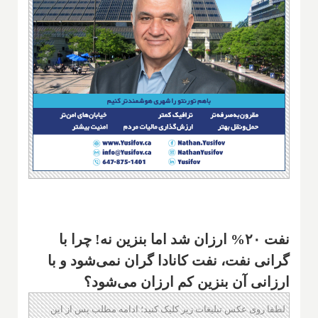
نفت ۲۰% ارزان شد اما بنزین نه! چرا با
گرانی نفت، نفت کانادا گران نمی‌شود و با
ارزانی آن بنزین کم ارزان می‌شود؟
لطفا روی عکس تبلیغات زیر کلیک کنید؛ ادامه مطلب پس از این