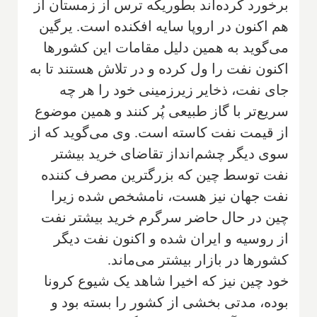
برخورد کرده‌اند بطوریکه ترس از زمستان از
هم اکنون در اروپا سایه افکنده است. یرگین
می‌گوید به همین دلیل مقامات این کشورها
اکنون نفت را ول کرده و در تلاش هستند تا به
جای نفت، ذخایر زیرزمینی خود را هر چه
سریع‌تر با گاز طبیعی پُر کنند و همین موضوع
از قیمت نفت کاسته است. وی می‌گوید که از
سوی دیگر چشم‌انداز تقاضای خرید بیشتر
نفت توسط چین که بزرگترین مصرف کننده
نفت جهان نیز هست، نامشخص شده زیرا
چین در حال حاضر سرگرم خرید بیشتر نفت
از روسیه و ایران شده و اکنون نفت دیگر
کشورها در بازار بیشتر می‌ماند.
خود چین نیز که اخیرا شاهد یک شیوع کرونا
بوده، مدتی بخشی از کشور را بسته بود و