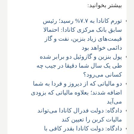
بیشتر بخوانید:
تورم کانادا به ۷.۷% رسید؛ رئیس
سابق بانک مرکزی کانادا: احتمالا
قیمت‌های زیاد بنزین، نفت و گاز
دائمی خواهد بود
پول بنزین و گازوئیل دو برابر شده
طی یک سال شما دقیقا در جیب چه
کسانی می‌رود؟
دو مالیاتی که از دیروز و فردا به شما
اضافه شدند؛ بعلاوه مالیاتی که بزودی
می‌آید
دادگاه: دولت فدرال کانادا می‌تواند
مالیات کربن را تعیین کند
دادگاه: دولت کانادا بقدر کافی با