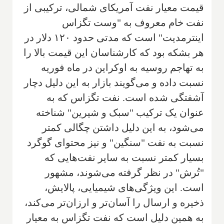
قیمت معیار نفت آمریکای شمالی، ترکیبی از
نفت خام معروف به "وست تگزاس
اینترمدیت" است که مدتی حدود ۱۲۰ دلار در
هر بشکه بود که کارشناسان این قیمت بالا را
به تهاجم روسیه به اوکراین در ماه فوریه
نسبت داده و می‌گویند بازار به این دلیل دچار
آشفتگی شده است. نفت تگزاس که به
عنوان یک ترکیب "سبک و شیرین" شناخته
می‌شود، به این دلیل داشتن چگالی کمتر
نسبت به نفت "سنگین" و نیز محتوای گوگرد
بسیار کمتر نسبت به سایر نفت‌هایی که
"تُرش" در نظر گرفته می‌شوند، مشهور
است. این ویژگی‌های شیمیایی، پالایش،
ذخیره و ارسال را آسان‌تر و ارزان‌تر می‌کند،
به همین دلیل است که نفت تگزاس به معیار