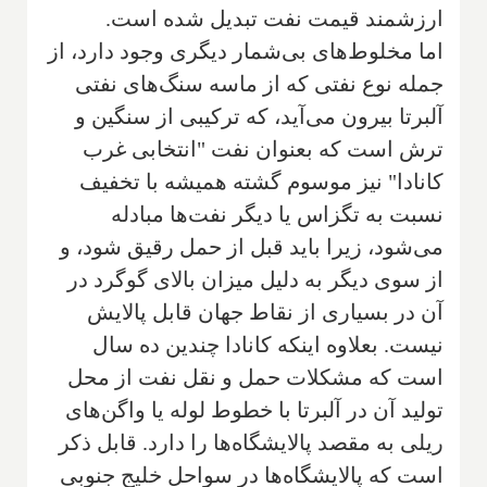
ارزشمند قیمت نفت تبدیل شده است.
اما مخلوط‌های بی‌شمار دیگری وجود دارد، از
جمله نوع نفتی که از ماسه سنگ‌های نفتی
آلبرتا بیرون می‌آید، که ترکیبی از سنگین و
ترش است که بعنوان نفت "انتخابی غرب
کانادا" نیز موسوم گشته همیشه با تخفیف
نسبت به تگزاس یا دیگر نفت‌ها مبادله
می‌شود، زیرا باید قبل از حمل رقیق شود، و
از سوی دیگر به دلیل میزان بالای گوگرد در
آن در بسیاری از نقاط جهان قابل پالایش
نیست. بعلاوه اینکه کانادا چندین ده سال
است که مشکلات حمل و نقل نفت از محل
تولید آن در آلبرتا با خطوط لوله یا واگن‌های
ریلی به مقصد پالایشگاه‌ها را دارد. قابل ذکر
است که پالایشگاه‌ها در سواحل خلیج جنوبی