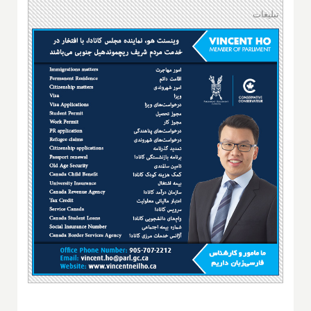
تبلیغات