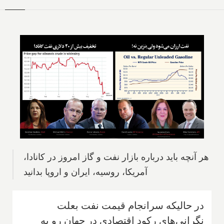
هر آنچه باید درباره بازار نفت و گاز امروز در کانادا،
آمریکا، روسیه، ایران و اروپا بدانید
در حالیکه سرانجام قیمت نفت بعلت
نگرانی‌های رکود اقتصادی در جهان رو به