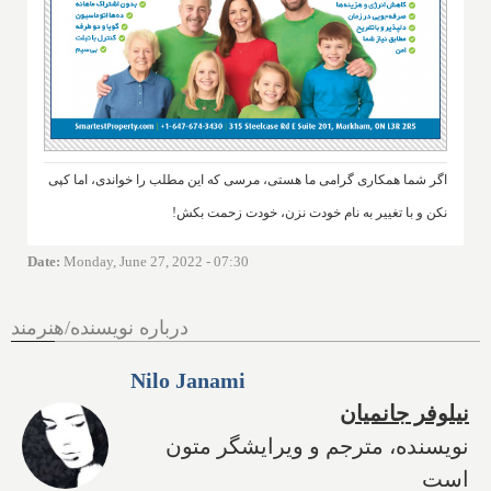
اگر شما همکاری گرامی ما هستی، مرسی که این مطلب را خواندی، اما کپی
نکن و با تغییر به نام خودت نزن، خودت زحمت بکش!
Date
:
Monday, June 27, 2022 - 07:30
درباره نویسنده/هنرمند
Nilo Janami
نیلوفر جانمیان
نویسنده، مترجم و ویرایشگر متون
است