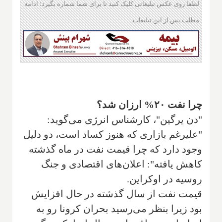
لطفا روی عکس تبلیغاتی کلیک کنید تا برای شما شماره بگیرد؛ ادامه
مطلب پس از این تبلیغات
چرا نفت ۲۰% ارزان شد؟
"دن یرگین"، کارشناس انرژی می‌گوید:
"علیرغم بازاری که هنوز کساد است، دو دلیل
وجود دارد که چرا قیمت نفت در ماه گذشته
کاهش یافته": اعلان‌های اقتصادی و جنگ
روسیه در اوکراین.
قیمت نفت از سال گذشته در حال افزایش
بود زیرا بنظر می‌رسید بحران کرونا رو به