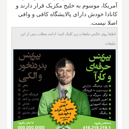
آمریکا، موسوم به خلیج مکزیک قرار دارند و
کانادا خودش دارای پالایشگاه کافی و وافی
اصلا نیست.
لطفا روی عکس تبلیغات زیر کلیک کنید؛ ادامه مطلب پس از این
تبلیغات