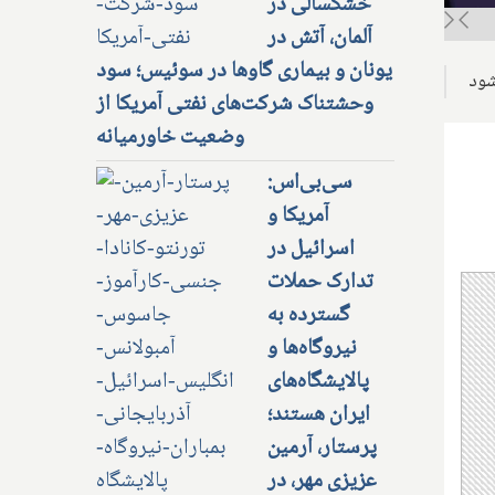
خشکسالی در
آلمان، آتش در
یونان و بیماری گاوها در سوئیس؛ سود
شود
وحشتناک شرکت‌های نفتی آمریکا از
وضعیت خاورمیانه
سی‌بی‌اس:
آمریکا و
اسرائیل در
تدارک حملات
گسترده به
نیروگاه‌ها و
پالایشگاه‌های
ایران هستند؛
پرستار، آرمین
عزیزی مهر، در