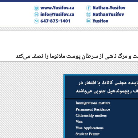
گشت و مرگ ناشی از سرطان پوست ملانوما را نصف می‌کند