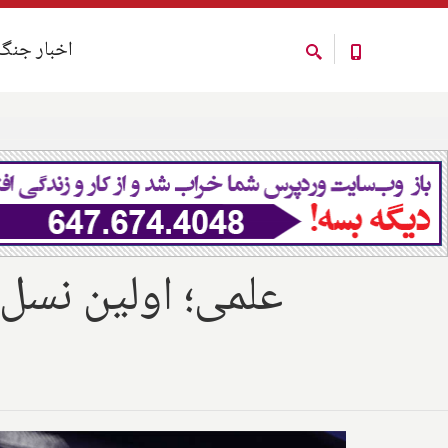
اخبار جنگ
اخبار جنگ
علمی؛ اولین نسل 