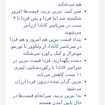
هم می‌شکند
صبر کنید: بنزین نزنید، قیمت‌ها امروز
شکسته شد اما فردا و پس فردا تا ۴
سنت در سرتاسر کانادا ارزانتر
می‌شوند
بیداد قیمت بنزین هم امروز و هم فردا
در سرتاسر کانادا، از ونکوور تا تورنتو،
مونترال و کبک رکورد می‌شکند
دست نگهدارید، فردا قیمت بنزین در
سراسر کانادا با رکوردشکنی، لیتری
۱۱ سنت کاهش می‌یابد
بنزین گران شده دیروز، فردا ارزان
می‌شود
نه! بنزین نزنید، سرانجام قیمت‌ها در
حال پایین آمدن هستند