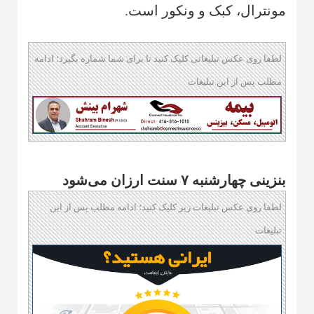
مونترال، کبک و ونکور است.
لطفا روی عکس تبلیغاتی کلیک کنید تا برای شما شماره بگیرد؛ ادامه
مطلب پس از این تبلیغات
بنزینی چهارشنبه ۷ سنت ارزان می‌شود
لطفا روی عکس تبلیغات زیر کلیک کنید؛ ادامه مطلب پس از این
تبلیغات