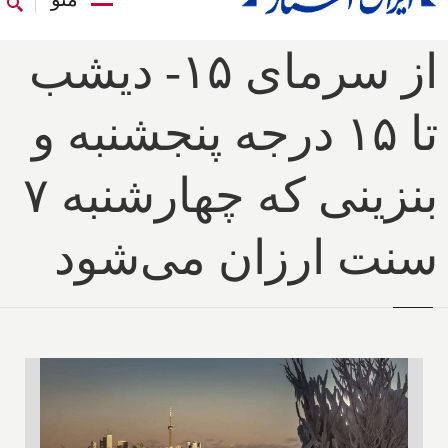
از سرمای ۱۵- دیشب
تا ۱۵ درجه پنجشنبه و
بنزینی که چهارشنبه ۷
سنت ارزان می‌شود