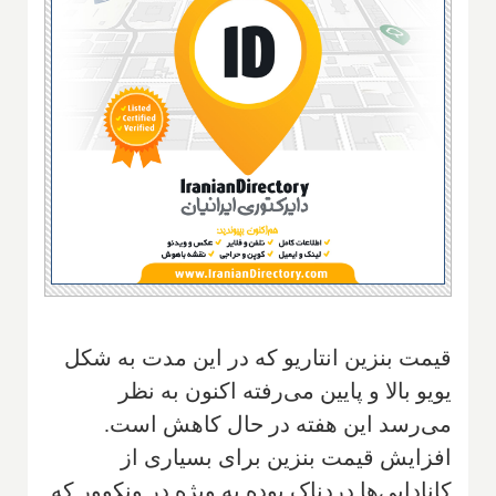
قیمت بنزین انتاریو که در این مدت به شکل
یویو بالا و پایین می‌رفته اکنون به نظر
می‌رسد این هفته در حال کاهش است.
افزایش قیمت بنزین برای بسیاری از
کانادایی‌ها دردناک بوده به ویژه در ونکوور که