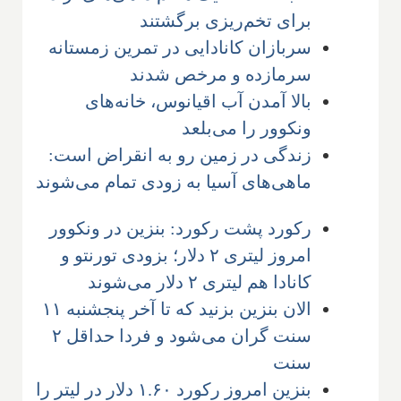
برای تخم‌ریزی برگشتند
سربازان کانادایی در تمرین زمستانه
سرمازده و مرخص شدند
بالا آمدن آب اقیانوس، خانه‌های
ونکوور را می‌بلعد
زندگی در زمین رو به انقراض است:
ماهی‌های آسیا به زودی تمام می‌شوند
رکورد پشت رکورد: بنزین در ونکوور
امروز لیتری ۲ دلار؛ بزودی تورنتو و
کانادا هم لیتری ۲ دلار می‌شوند
الان بنزین بزنید که تا آخر پنجشنبه ۱۱
سنت گران می‌شود و فردا حداقل ۲
سنت
بنزین امروز رکورد ۱.۶۰ دلار در لیتر را