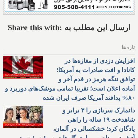
Share this with: ارسال این مطلب به
تازه‌ها
افزایش دزدی از مغازه‌ها در
کانادا و افت صادرات به آمریکا؛
توافق تنگه هرمز در قدم آخر و
آماده اعلان است؛ تقریبا تمامی موشک‌های دوربرد و
۸۰% پدافند آمریکا صرف ایران شده
دانمارک سربازی را ۳ برابر و
شاهدخت ۱۹ ساله را راهی
پادگان کرد؛ خشکسالی در آلمان،