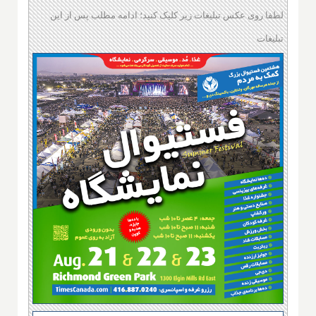
لطفا روی عکس تبلیغات زیر کلیک کنید؛ ادامه مطلب پس از این
تبلیغات