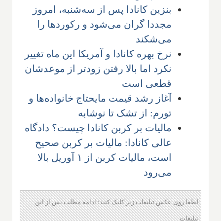
بنزین کانادا پس از سه‌شنبه، امروز
مجددا گران می‌شود و رکوردها را
می‌شکند
نرخ بهره کانادا و آمریکا این ماه تغییر
نکرد اما بالا رفتن زودتر از موعدشان
قطعی است
آغاز رشد قیمت مایحتاج خانواده‌ها و
تورم: از تشک تا نوشابه
مالیات بر کربن کانادا چیست؟ دادگاه
عالی کانادا: مالیات بر کربن صحیح
است، مالیات کربن از ۱ آوریل بالا
می‌رود
لطفا روی عکس تبلیغات زیر کلیک کنید؛ ادامه مطلب پس از این
تبلیغات