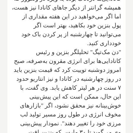
همیشه گرانتر از دیگر جاهای کانادا نیز هست،
اما اگر می‌خواهید در این هفته مقداری از
پول بنزین خود بکاهید، بهتر است اگر
می‌توانید تا چهارشنبه از پر کردن باک خود
خودداری کنید.
"دن مک‌تیگ" تحلیلگر بنزین و رئیس
کانادایی‌ها برای انرژی مقرون به‌صرفه، صبح
امروز دوشنبه توییت کرد که قیمت بنزین باید
در روز چهارشنبه در کانادا و نیز انتاریو حدود
۷ سنت در هر لیتر کاهش یابد. وی گفت، با
این حال، ممکن است که این پیش‌بینی
خوش‌بینانه نیز محقق نشود، اگر "بازارهای
مخوف انرژی در طول روز مسیر تولید لب
مرزی خود را تغییر دهند". نمودار پیش‌بینی
وی می‌گوید تا ۳۰ مارس که بنزین افت