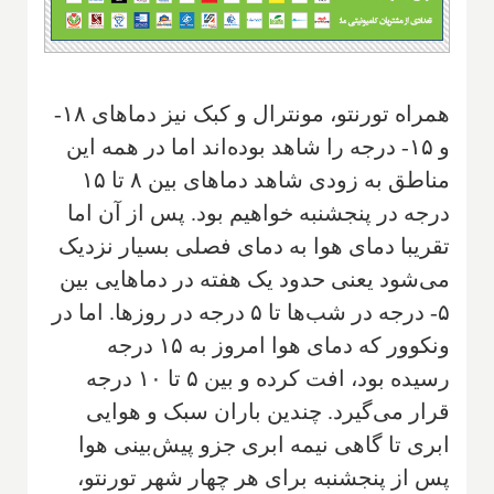
همراه تورنتو، مونترال و کبک نیز دماهای ۱۸-
و ۱۵- درجه را شاهد بوده‌اند اما در همه این
مناطق به زودی شاهد دماهای بین ۸ تا ۱۵
درجه در پنجشنبه خواهیم بود. پس از آن اما
تقریبا دمای هوا به دمای فصلی بسیار نزدیک
می‌شود یعنی حدود یک هفته در دماهایی بین
۵- درجه در شب‌ها تا ۵ درجه در روزها. اما در
ونکوور که دمای هوا امروز به ۱۵ درجه
رسیده بود، افت کرده و بین ۵ تا ۱۰ درجه
قرار می‌گیرد. چندین باران سبک و هوایی
ابری تا گاهی نیمه ابری جزو پیش‌بینی هوا
پس از پنجشنبه برای هر چهار شهر تورنتو،