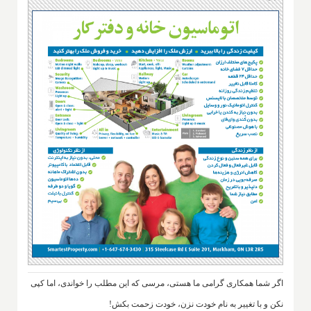
اگر شما همکاری گرامی ما هستی، مرسی که این مطلب را خواندی، اما کپی
نکن و با تغییر به نام خودت نزن، خودت زحمت بکش!