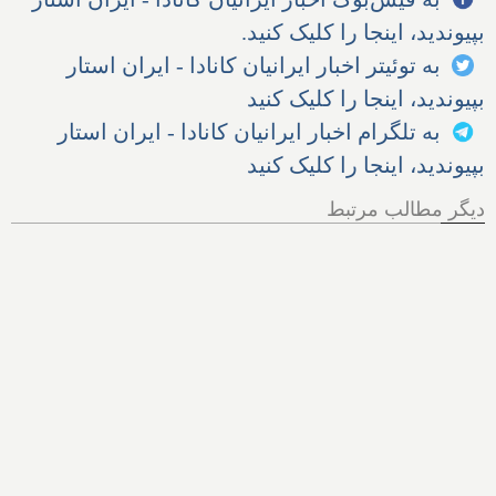
بپیوندید، اینجا را کلیک کنید.
به توئیتر اخبار ایرانیان کانادا - ایران استار
بپیوندید، اینجا را کلیک کنید
به تلگرام اخبار ایرانیان کانادا - ایران استار
بپیوندید، اینجا را کلیک کنید
دیگر مطالب مرتبط
هر آنچه از پرونده اخراج الهام
زندی از کانادا باید بدانیم