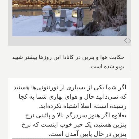
حکایت هوا و بنزین در کانادا این روزها بیشتر شبیه
یویو شده است
اگر شما یکی از بسیاری از تورنتونی‌ها هستید
که نمی‌دانید حال و هوای بهاری شما به کجا
رسیده است، اصلا اشتباه نکرده‌اید.
بعلاوه اگر هنوز سردرگم بالا و پائینی نرخ
بنزین هستید، یک خبر خوب اینست که نرخ
بنزین در حال پایین آمدن است.