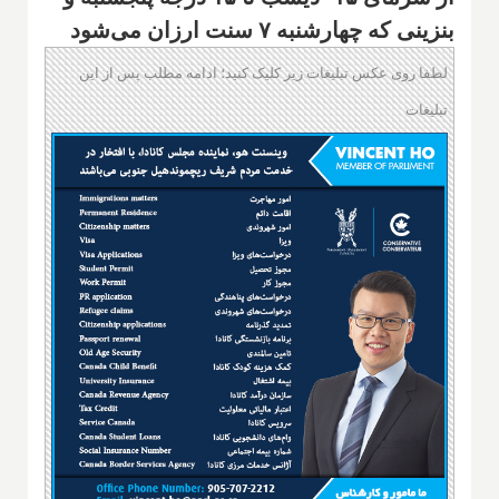
بنزینی که چهارشنبه ۷ سنت ارزان می‌شود
لطفا روی عکس تبلیغات زیر کلیک کنید؛ ادامه مطلب پس از این
تبلیغات