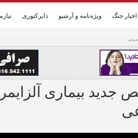
اخبار جنگ
اخبار جنگ
ویژه‌نامه و آرشیو
ویژه‌نامه و آرشیو
دایرکتوری
دایرکتوری
نیازم
نیازم
دید بیماری آلزایمر با