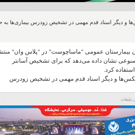
ها و دیگر اسناد قدم مهمی در تشخیص زودرس بیماری‌ها به 
 بیمارستان عمومی "ماساچوست" در "پلاس وان" منتش
نوعی نشان داده می‌دهد که برای تشخیص آسانتر
استفاده کرد.
کس‌ها و دیگر اسناد قدم مهمی در تشخیص زودرس
 تبلیغات