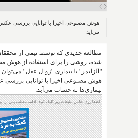
هوش مصنوعی اخیرا با توانایی بررسی عکس‌
می‌آید
مطالعه جدیدی که توسط تیمی از محققان
شده، روشی را برای استفاده از هوش مص
"آلزایمر" یا بیماری "زوال عقل" می‌توان 
هوش مصنوعی اخیرا با توانایی بررسی ع
بیماری‌ها به حساب می‌آید.
لطفا روی عکس تبلیغات زیر کلیک کنید؛ ادامه مطلب پس از این