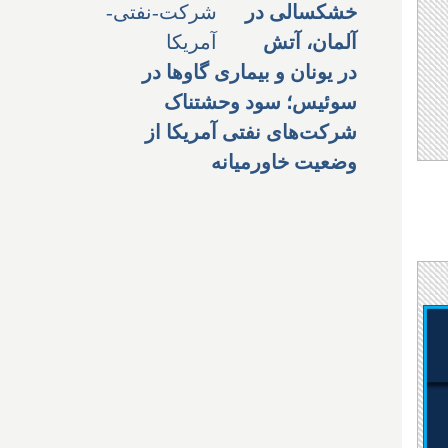
خشکسالی در
آلمان، آتش
در یونان و بیماری گاوها در
سوئیس؛ سود وحشتناک
شرکت‌های نفتی آمریکا از
وضعیت خاورمیانه