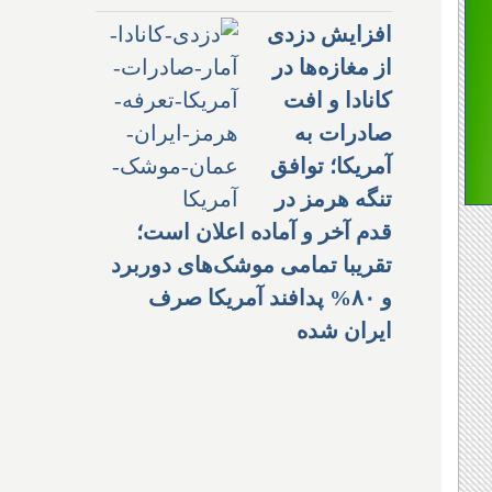
افزایش دزدی
از مغازه‌ها در
کانادا و افت
صادرات به
آمریکا؛ توافق
تنگه هرمز در
قدم آخر و آماده اعلان است؛
تقریبا تمامی موشک‌های دوربرد
و ۸۰% پدافند آمریکا صرف
ایران شده