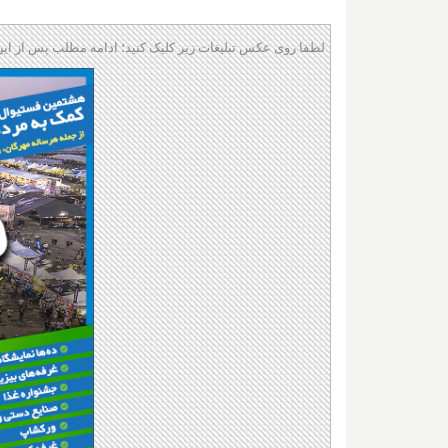
لطفا روی عکس تبلیغات زیر کلیک کنید؛ ادامه مطلب پس از این