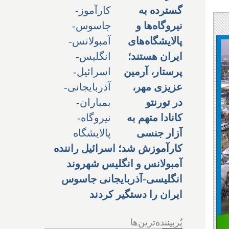
گسترده به
نیروگاه‌ها و
پالایشگاه‌های
ایران هستند؛
پرستار، آرمین
عزیزی مهر،
در تورنتو
کانادا متهم به
آزار جنسی
کارآموزش شد؛ اسرائیل راننده
آمبولانس و انگلیس شهروند
انگلیسی-آذربایجانی جاسوس
ایران را دستگیر کردند
پُربیننده‌ترین‌ها