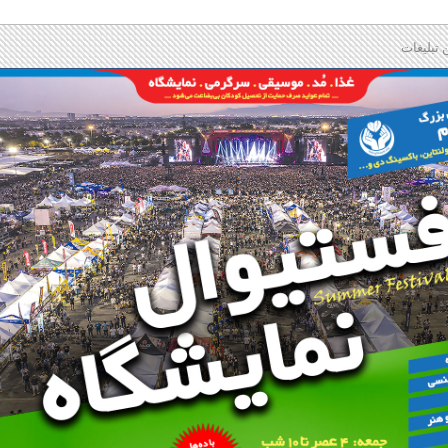
 تبلیغات