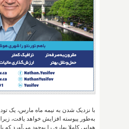
با نزدیک شدن به نیمه ماه مارس، یک توده 
به‌طور پیوسته افزایش خواهد یافت، زیرا 
هوایی کاملا بهاری را بوجود می‌آورد که با 