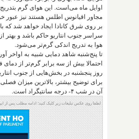
اوایل ماه می‌است. این هوای گرم بتدریج 
مجاور اقیانوس اطلس هستند نیز عبور خوا
بر روی شرق کانادا ایجاد خواهد شد که ب
سراسر جنوب انتاریو حاکم باشد و بهتر ا
هوا به تدریج اندکی گرم‌تر می‌شود.
تا پنج‌شنبه شاهد دمایی شبیه به اواخر آوری
احتمالا بیش از سه برابر گرم‌تر از دمای 
آن در شب ۴- درجه سانتیگراد است.
لطفا روی عکس تبلیغات زیر کلیک کنید؛ ادامه مطلب پس از این