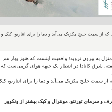
ه از سمت خلیج مکزیک می‌آید و دما را برای انتاریو، کبک و
نزل به بیرون نروید! واقعیت اینست که هنوز بهار هم
هفته، شرق کانادا در انتظار یک جبهه هوای گرمی‌ست که 
ز سمت خلیج مکزیک می‌آید و دما را برای انتاریو، کبک
 و سرمای تورنتو، مونترال و کبک بیشتر از ونکوور